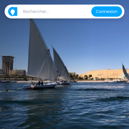
Connexion