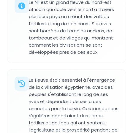
Le Nil est un grand fleuve du nord-est
africain qui coule vers le nord à travers
plusieurs pays en créant des vallées
fertiles le long de son cours. Ses rives
sont bordées de temples anciens, de
tombeaux et de villages qui montrent
comment les civilisations se sont
développées près de ces eaux.
Le fleuve était essentiel à l'émergence
de la civilisation égyptienne, avec des
peuples s'établissant le long de ses
rives et dépendant de ses crues
annuelles pour la survie. Ces inondations
régulières apportaient des terres
fertiles et de l'eau qui ont soutenu
l'agriculture et la prospérité pendant de