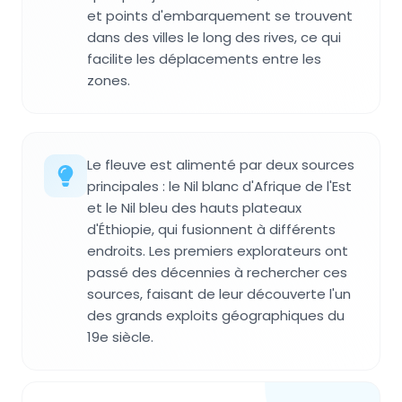
et points d'embarquement se trouvent
dans des villes le long des rives, ce qui
facilite les déplacements entre les
zones.
Le fleuve est alimenté par deux sources
principales : le Nil blanc d'Afrique de l'Est
et le Nil bleu des hauts plateaux
d'Éthiopie, qui fusionnent à différents
endroits. Les premiers explorateurs ont
passé des décennies à rechercher ces
sources, faisant de leur découverte l'un
des grands exploits géographiques du
19e siècle.