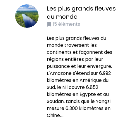
Les plus grands fleuves
du monde
15
éléments
Les plus grands fleuves du
monde traversent les
continents et façonnent des
régions entières par leur
puissance et leur envergure.
L'Amazone s'étend sur 6.992
kilomètres en Amérique du
Sud, le Nil couvre 6.852
kilomètres en Égypte et au
Soudan, tandis que le Yangzi
mesure 6.300 kilomètres en
Chine....