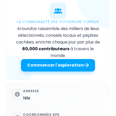
LA COMMUNAUTÉ DES VOYAGEURS CURIEUX
AroundUs rassemble des milliers de lieux
sélectionnés, conseils locaux et pépites
cachées, enrichis chaque jour par plus de
60,000 contributeurs
à travers le
monde.
Commencer l'exploration
ADRESSE
Nile
COORDONNÉES GPS