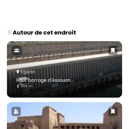
Autour de cet endroit
Égypte
Haut barrage d'Assouan
556 m