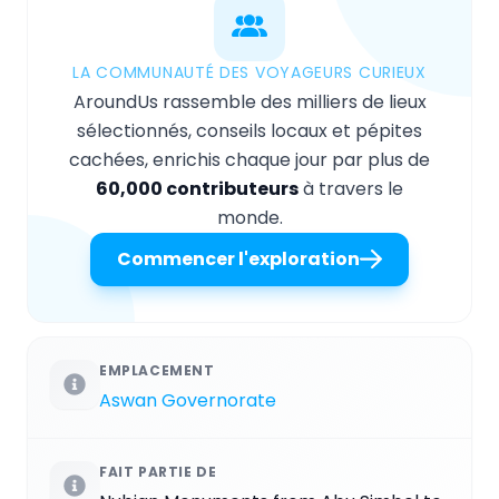
LA COMMUNAUTÉ DES VOYAGEURS CURIEUX
AroundUs rassemble des milliers de lieux
sélectionnés, conseils locaux et pépites
cachées, enrichis chaque jour par plus de
60,000 contributeurs
à travers le
monde.
Commencer l'exploration
EMPLACEMENT
Aswan Governorate
FAIT PARTIE DE