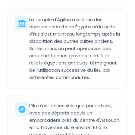
Le temple d'Agilkia a été l'un des
derniers endroits en Égypte où le culte
d'Isis s'est maintenu longtemps après la
disparition des autres cultes anciens.
Sur les murs, on peut apercevoir des
croix chrétiennes gravées à côté de
reliefs égyptiens antiques, témoignant
de l'utilisation successive du lieu par
différentes communautés.
L'île n'est accessible que par bateau,
avec des départs depuis un
embarcadère près du centre d'Assouan,
et la traversée dure environ 10 à 15
minutes. Les matinées sont