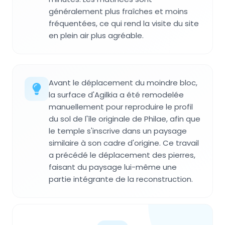
généralement plus fraîches et moins
fréquentées, ce qui rend la visite du site
en plein air plus agréable.
Avant le déplacement du moindre bloc,
la surface d'Agilkia a été remodelée
manuellement pour reproduire le profil
du sol de l'île originale de Philae, afin que
le temple s'inscrive dans un paysage
similaire à son cadre d'origine. Ce travail
a précédé le déplacement des pierres,
faisant du paysage lui-même une
partie intégrante de la reconstruction.