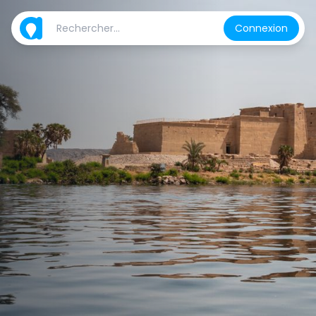
Connexion