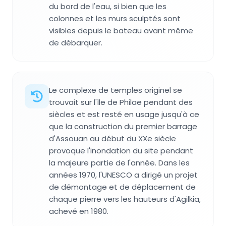
du bord de l'eau, si bien que les
colonnes et les murs sculptés sont
visibles depuis le bateau avant même
de débarquer.
Le complexe de temples originel se
trouvait sur l'île de Philae pendant des
siècles et est resté en usage jusqu'à ce
que la construction du premier barrage
d'Assouan au début du XXe siècle
provoque l'inondation du site pendant
la majeure partie de l'année. Dans les
années 1970, l'UNESCO a dirigé un projet
de démontage et de déplacement de
chaque pierre vers les hauteurs d'Agilkia,
achevé en 1980.