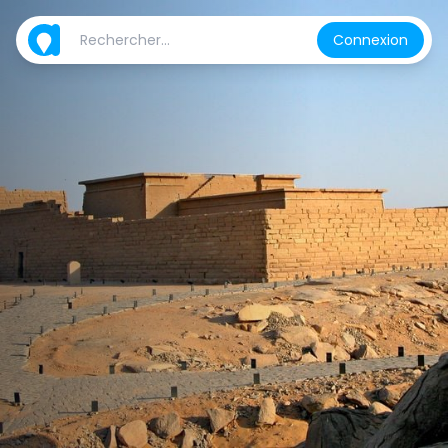
Connexion