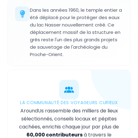
Dans les années 1960, le temple entier a
été déplacé pour le protéger des eaux
du lac Nasser nouvellement créé. Ce
déplacement massif de la structure en
grès reste l'un des plus grands projets
de sauvetage de l'archéologie du
Proche-Orient.
LA COMMUNAUTÉ DES VOYAGEURS CURIEUX
AroundUs rassemble des milliers de lieux
sélectionnés, conseils locaux et pépites
cachées, enrichis chaque jour par plus de
60,000 contributeurs
à travers le