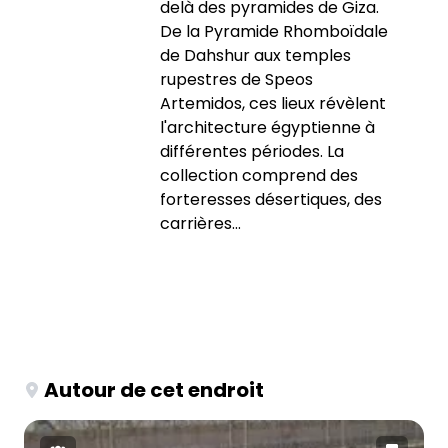
delà des pyramides de Giza.
De la Pyramide Rhomboïdale
de Dahshur aux temples
rupestres de Speos
Artemidos, ces lieux révèlent
l'architecture égyptienne à
différentes périodes. La
collection comprend des
forteresses désertiques, des
carrières...
Autour de cet endroit