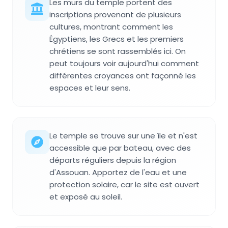
Les murs du temple portent des
inscriptions provenant de plusieurs
cultures, montrant comment les
Égyptiens, les Grecs et les premiers
chrétiens se sont rassemblés ici. On
peut toujours voir aujourd'hui comment
différentes croyances ont façonné les
espaces et leur sens.
Le temple se trouve sur une île et n'est
accessible que par bateau, avec des
départs réguliers depuis la région
d'Assouan. Apportez de l'eau et une
protection solaire, car le site est ouvert
et exposé au soleil.