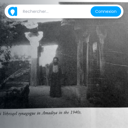
Connexion