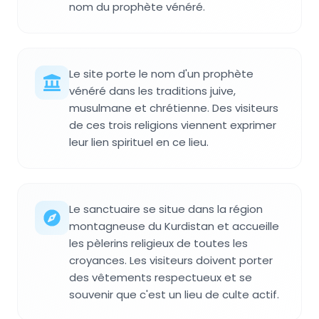
nom du prophète vénéré.
Le site porte le nom d'un prophète
vénéré dans les traditions juive,
musulmane et chrétienne. Des visiteurs
de ces trois religions viennent exprimer
leur lien spirituel en ce lieu.
Le sanctuaire se situe dans la région
montagneuse du Kurdistan et accueille
les pèlerins religieux de toutes les
croyances. Les visiteurs doivent porter
des vêtements respectueux et se
souvenir que c'est un lieu de culte actif.