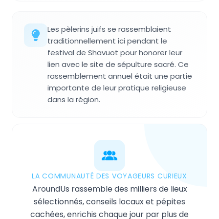
Les pèlerins juifs se rassemblaient
traditionnellement ici pendant le
festival de Shavuot pour honorer leur
lien avec le site de sépulture sacré. Ce
rassemblement annuel était une partie
importante de leur pratique religieuse
dans la région.
LA COMMUNAUTÉ DES VOYAGEURS CURIEUX
AroundUs rassemble des milliers de lieux
sélectionnés, conseils locaux et pépites
cachées, enrichis chaque jour par plus de