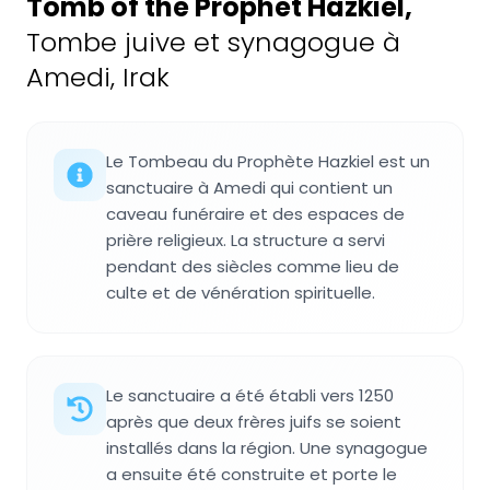
Tomb of the Prophet Hazkiel
,
Tombe juive et synagogue à
Amedi, Irak
Le Tombeau du Prophète Hazkiel est un
sanctuaire à Amedi qui contient un
caveau funéraire et des espaces de
prière religieux. La structure a servi
pendant des siècles comme lieu de
culte et de vénération spirituelle.
Le sanctuaire a été établi vers 1250
après que deux frères juifs se soient
installés dans la région. Une synagogue
a ensuite été construite et porte le