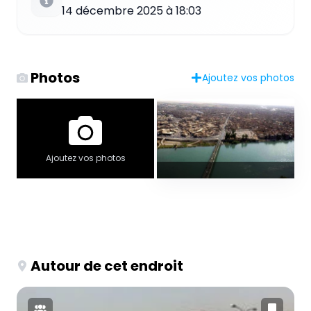
14 décembre 2025 à 18:03
Photos
Ajoutez vos photos
Ajoutez vos photos
Autour de cet endroit