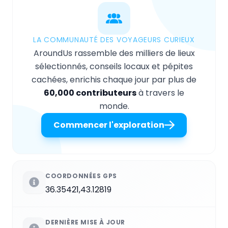
LA COMMUNAUTÉ DES VOYAGEURS CURIEUX
AroundUs rassemble des milliers de lieux
sélectionnés, conseils locaux et pépites
cachées, enrichis chaque jour par plus de
60,000 contributeurs
à travers le
monde.
Commencer l'exploration
COORDONNÉES GPS
36.35421,43.12819
DERNIÈRE MISE À JOUR