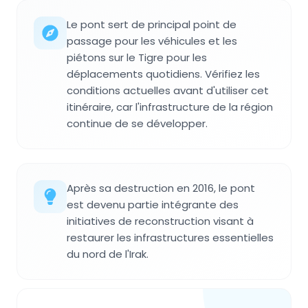
Le pont sert de principal point de
passage pour les véhicules et les
piétons sur le Tigre pour les
déplacements quotidiens. Vérifiez les
conditions actuelles avant d'utiliser cet
itinéraire, car l'infrastructure de la région
continue de se développer.
Après sa destruction en 2016, le pont
est devenu partie intégrante des
initiatives de reconstruction visant à
restaurer les infrastructures essentielles
du nord de l'Irak.