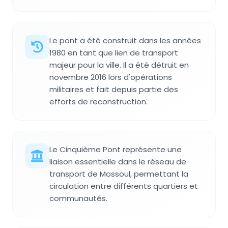
Le pont a été construit dans les années
1980 en tant que lien de transport
majeur pour la ville. Il a été détruit en
novembre 2016 lors d'opérations
militaires et fait depuis partie des
efforts de reconstruction.
Le Cinquième Pont représente une
liaison essentielle dans le réseau de
transport de Mossoul, permettant la
circulation entre différents quartiers et
communautés.