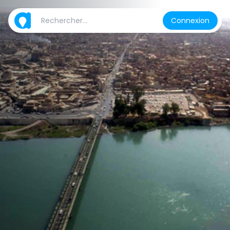
Connexion