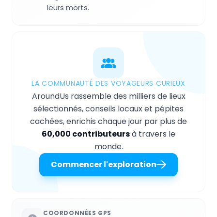
leurs morts.
LA COMMUNAUTÉ DES VOYAGEURS CURIEUX
AroundUs rassemble des milliers de lieux
sélectionnés, conseils locaux et pépites
cachées, enrichis chaque jour par plus de
60,000 contributeurs
à travers le
monde.
Commencer l'exploration
COORDONNÉES GPS