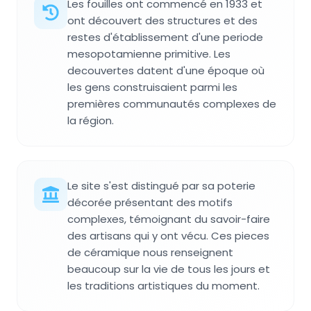
Les fouilles ont commencé en 1933 et
ont découvert des structures et des
restes d'établissement d'une periode
mesopotamienne primitive. Les
decouvertes datent d'une époque où
les gens construisaient parmi les
premières communautés complexes de
la région.
Le site s'est distingué par sa poterie
décorée présentant des motifs
complexes, témoignant du savoir-faire
des artisans qui y ont vécu. Ces pieces
de céramique nous renseignent
beaucoup sur la vie de tous les jours et
les traditions artistiques du moment.