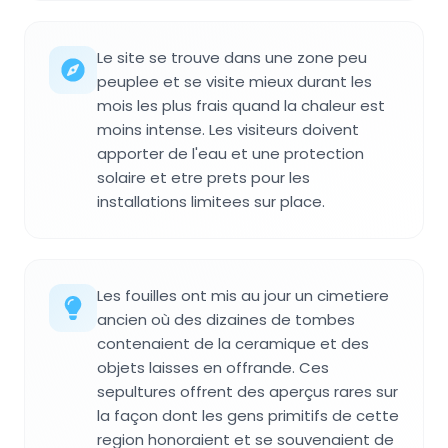
Le site se trouve dans une zone peu
peuplee et se visite mieux durant les
mois les plus frais quand la chaleur est
moins intense. Les visiteurs doivent
apporter de l'eau et une protection
solaire et etre prets pour les
installations limitees sur place.
Les fouilles ont mis au jour un cimetiere
ancien où des dizaines de tombes
contenaient de la ceramique et des
objets laisses en offrande. Ces
sepultures offrent des aperçus rares sur
la façon dont les gens primitifs de cette
region honoraient et se souvenaient de