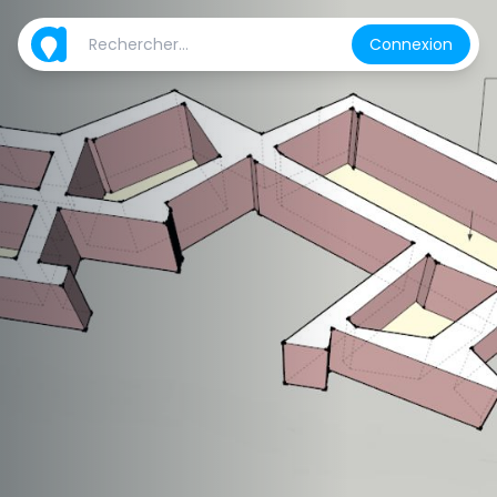
Connexion