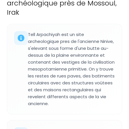
archéologique près de Mossoul,
Irak
Tell Arpachiyah est un site
archeologique pres de l'ancienne Ninive,
s'elevant sous forme d'une butte au-
dessus de la plaine environnante et
contenant des vestiges de la civilisation
mesopotamienne primitive. On y trouve
les restes de rues paves, des batiments
circulaires avec des structures voûtees
et des maisons rectangulaires qui
revelent differents aspects de la vie
ancienne.