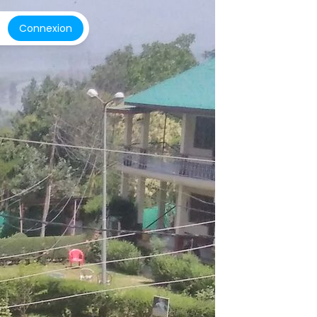
Connexion