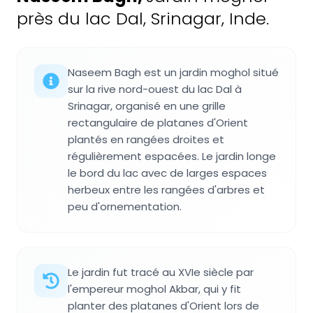
près du lac Dal, Srinagar, Inde.
Naseem Bagh est un jardin moghol situé
sur la rive nord-ouest du lac Dal à
Srinagar, organisé en une grille
rectangulaire de platanes d'Orient
plantés en rangées droites et
régulièrement espacées. Le jardin longe
le bord du lac avec de larges espaces
herbeux entre les rangées d'arbres et
peu d'ornementation.
Le jardin fut tracé au XVIe siècle par
l'empereur moghol Akbar, qui y fit
planter des platanes d'Orient lors de