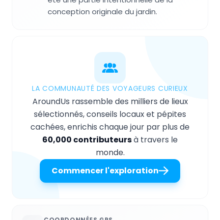
conception originale du jardin.
LA COMMUNAUTÉ DES VOYAGEURS CURIEUX
AroundUs rassemble des milliers de lieux
sélectionnés, conseils locaux et pépites
cachées, enrichis chaque jour par plus de
60,000 contributeurs
à travers le
monde.
Commencer l'exploration
COORDONNÉES GPS