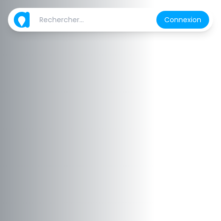
Connexion