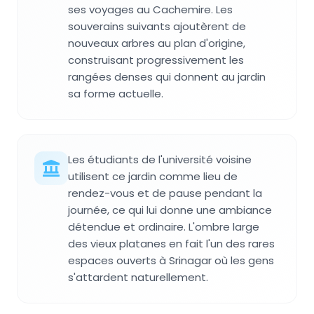
ses voyages au Cachemire. Les
souverains suivants ajoutèrent de
nouveaux arbres au plan d'origine,
construisant progressivement les
rangées denses qui donnent au jardin
sa forme actuelle.
Les étudiants de l'université voisine
utilisent ce jardin comme lieu de
rendez-vous et de pause pendant la
journée, ce qui lui donne une ambiance
détendue et ordinaire. L'ombre large
des vieux platanes en fait l'un des rares
espaces ouverts à Srinagar où les gens
s'attardent naturellement.