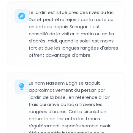
Le jardin est situé près des rives du lac
Dal et peut être rejoint par la route ou
en bateau depuis Srinagar. Il est
conseillé de le visiter le matin ou en fin
d'après-midi, quand le soleil est moins
fort et que les longues rangées d'arbres
offrent davantage d'ombre.
Le nom Naseem Bagh se traduit
approximativement du persan par
'jardin de la brise', en référence à l'air
frais qui arrive du lac à travers les
rangées d'arbres. Cette circulation
naturelle de l'air entre les troncs
régulièrement espacés semble avoir
été une partie intentionnelle de la