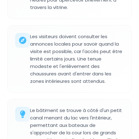
travers la vitrine.
Les visiteurs doivent consulter les
annonces locales pour savoir quand la
visite est possible, car l'accès peut être
limité certains jours. Une tenue
modeste et l'enlèvement des
chaussures avant d'entrer dans les
zones intérieures sont attendus.
Le bâtiment se trouve à côté d'un petit
canal menant du lac vers l'intérieur,
permettant aux bateaux de
s'approcher de la cour lors de grands