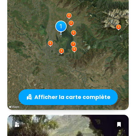
Afficher la carte complète