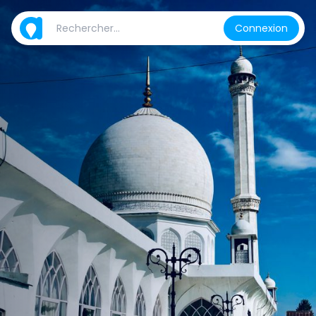
Connexion