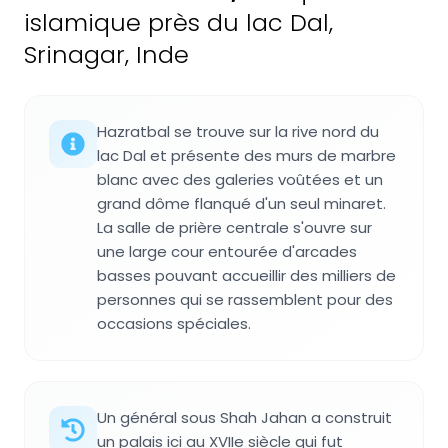
islamique près du lac Dal,
Srinagar, Inde
Hazratbal se trouve sur la rive nord du
lac Dal et présente des murs de marbre
blanc avec des galeries voûtées et un
grand dôme flanqué d'un seul minaret.
La salle de prière centrale s'ouvre sur
une large cour entourée d'arcades
basses pouvant accueillir des milliers de
personnes qui se rassemblent pour des
occasions spéciales.
Un général sous Shah Jahan a construit
un palais ici au XVIIe siècle qui fut