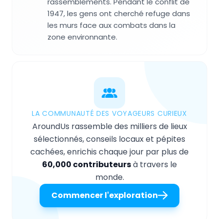
rassemblements. Pendant le conflit de
1947, les gens ont cherché refuge dans
les murs face aux combats dans la
zone environnante.
LA COMMUNAUTÉ DES VOYAGEURS CURIEUX
AroundUs rassemble des milliers de lieux
sélectionnés, conseils locaux et pépites
cachées, enrichis chaque jour par plus de
60,000 contributeurs
à travers le
monde.
Commencer l'exploration