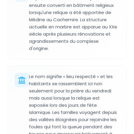
ensuite converti en bâtiment religieux
lorsqu'une relique a été apportée de
Médine au Cachemire. La structure
actuelle en marbre est apparue au XXe
siècle après plusieurs rénovations et
agrandissements du complexe
d'origine.
Le nom signifie « lieu respecté » et les
habitants se rassemblent ici non
seulement pour la prière du vendredi
mais aussi lorsque la relique est
exposée lors des jours de fête
islamique. Les familles voyagent depuis
des vallées éloignées pour rejoindre les
foules qui font la queue pendant des
heures pour apercevoir brièvement à