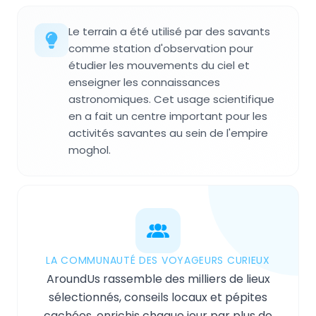
Le terrain a été utilisé par des savants
comme station d'observation pour
étudier les mouvements du ciel et
enseigner les connaissances
astronomiques. Cet usage scientifique
en a fait un centre important pour les
activités savantes au sein de l'empire
moghol.
LA COMMUNAUTÉ DES VOYAGEURS CURIEUX
AroundUs rassemble des milliers de lieux
sélectionnés, conseils locaux et pépites
cachées, enrichis chaque jour par plus de