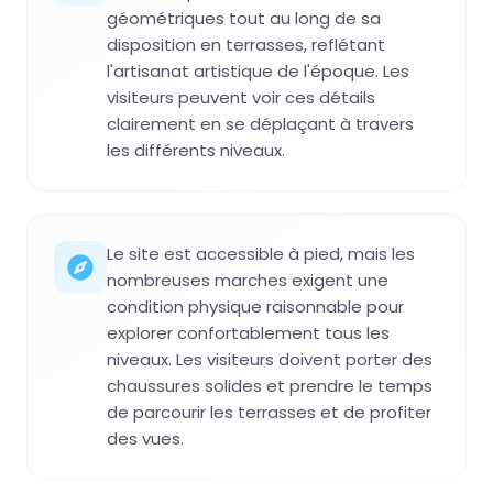
géométriques tout au long de sa
disposition en terrasses, reflétant
l'artisanat artistique de l'époque. Les
visiteurs peuvent voir ces détails
clairement en se déplaçant à travers
les différents niveaux.
Le site est accessible à pied, mais les
nombreuses marches exigent une
condition physique raisonnable pour
explorer confortablement tous les
niveaux. Les visiteurs doivent porter des
chaussures solides et prendre le temps
de parcourir les terrasses et de profiter
des vues.