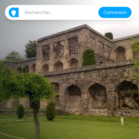
Connexion