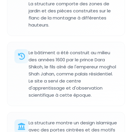
La structure comporte des zones de
jardin et des pièces construites sur le
flanc de la montagne à différentes
hauteurs.
Le bâtiment a été construit au milieu
des années 1600 par le prince Dara
Shikoh, le fils aîné de l'empereur moghol
Shah Jahan, comme palais résidentiel.
Le site a servi de centre
d'apprentissage et d'observation
scientifique à cette époque.
La structure montre un design islamique
avec des portes cintrées et des motifs