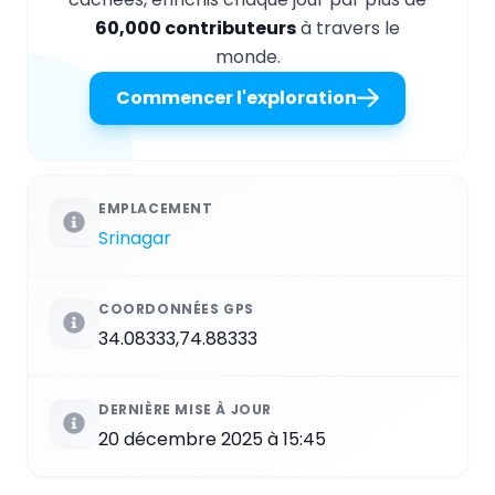
60,000 contributeurs
à travers le
monde.
Commencer l'exploration
EMPLACEMENT
Srinagar
COORDONNÉES GPS
34.08333,74.88333
DERNIÈRE MISE À JOUR
20 décembre 2025 à 15:45