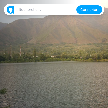
Connexion