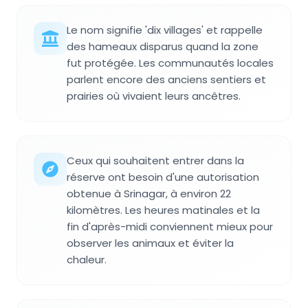
Le nom signifie 'dix villages' et rappelle
des hameaux disparus quand la zone
fut protégée. Les communautés locales
parlent encore des anciens sentiers et
prairies où vivaient leurs ancêtres.
Ceux qui souhaitent entrer dans la
réserve ont besoin d'une autorisation
obtenue à Srinagar, à environ 22
kilomètres. Les heures matinales et la
fin d'après-midi conviennent mieux pour
observer les animaux et éviter la
chaleur.