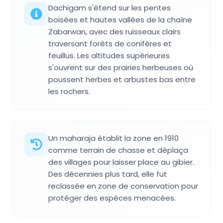
Dachigam s'étend sur les pentes
boisées et hautes vallées de la chaîne
Zabarwan, avec des ruisseaux clairs
traversant forêts de conifères et
feuillus. Les altitudes supérieures
s'ouvrent sur des prairies herbeuses où
poussent herbes et arbustes bas entre
les rochers.
Un maharaja établit la zone en 1910
comme terrain de chasse et déplaça
des villages pour laisser place au gibier.
Des décennies plus tard, elle fut
reclassée en zone de conservation pour
protéger des espèces menacées.