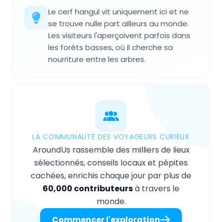
Le cerf hangul vit uniquement ici et ne
se trouve nulle part ailleurs au monde.
Les visiteurs l'aperçoivent parfois dans
les forêts basses, où il cherche sa
nourriture entre les arbres.
LA COMMUNAUTÉ DES VOYAGEURS CURIEUX
AroundUs rassemble des milliers de lieux
sélectionnés, conseils locaux et pépites
cachées, enrichis chaque jour par plus de
60,000 contributeurs
à travers le
monde.
Commencer l'exploration