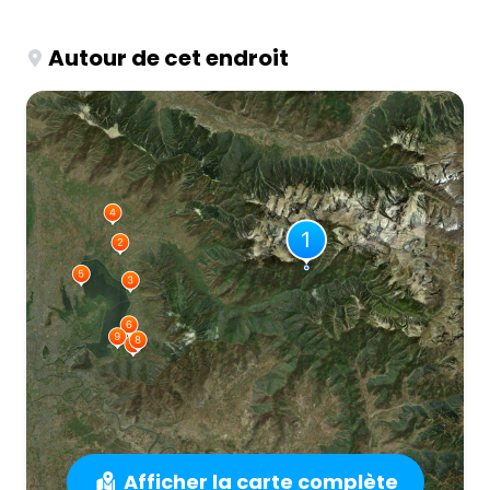
Autour de cet endroit
Afficher la carte complète