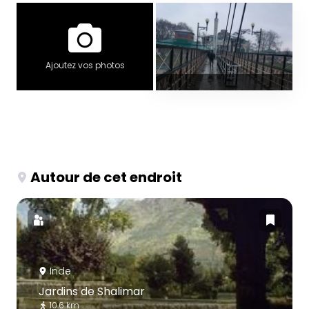
Ajoutez vos photos
Autour de cet endroit
Inde
Jardins de Shalimar
10.6 km