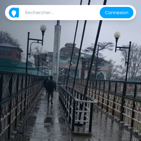
Connexion