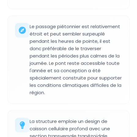
Le passage piétonnier est relativement
étroit et peut sembler surpeuplé
pendant les heures de pointe, il est
donc préférable de le traverser
pendant les périodes plus calmes de la
journée. Le pont reste accessible toute
l'année et sa conception a été
spécialement construite pour supporter
les conditions climatiques difficiles de la
région.
La structure emploie un design de
caisson cellulaire profond avec une
section transversale trapézoïdale,