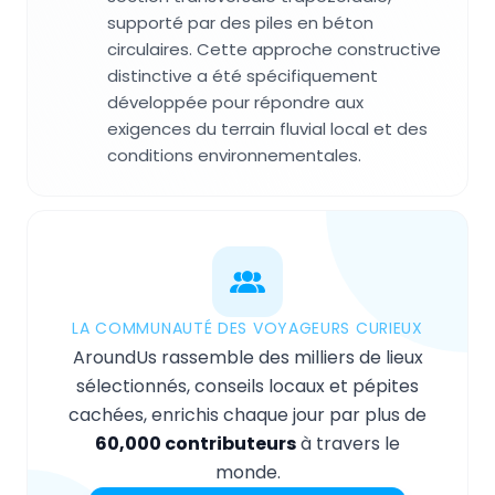
supporté par des piles en béton
circulaires. Cette approche constructive
distinctive a été spécifiquement
développée pour répondre aux
exigences du terrain fluvial local et des
conditions environnementales.
LA COMMUNAUTÉ DES VOYAGEURS CURIEUX
AroundUs rassemble des milliers de lieux
sélectionnés, conseils locaux et pépites
cachées, enrichis chaque jour par plus de
60,000 contributeurs
à travers le
monde.