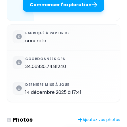
Commencer l'exploration
FABRIQUÉ À PARTIR DE
concrete
COORDONNÉES GPS
34.06830,74.81240
DERNIÈRE MISE À JOUR
14 décembre 2025 à 17:41
Photos
Ajoutez vos photos