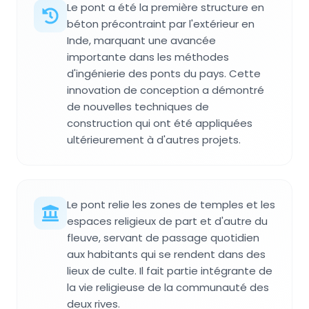
Le pont a été la première structure en
béton précontraint par l'extérieur en
Inde, marquant une avancée
importante dans les méthodes
d'ingénierie des ponts du pays. Cette
innovation de conception a démontré
de nouvelles techniques de
construction qui ont été appliquées
ultérieurement à d'autres projets.
Le pont relie les zones de temples et les
espaces religieux de part et d'autre du
fleuve, servant de passage quotidien
aux habitants qui se rendent dans des
lieux de culte. Il fait partie intégrante de
la vie religieuse de la communauté des
deux rives.