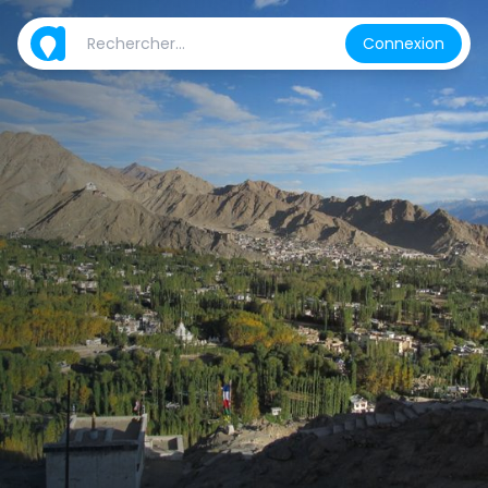
Connexion