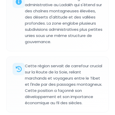
administrative au Ladakh qui s'étend sur
des chaînes montagneuses élevées,
des déserts d'altitude et des vallées
profondes. La zone englobe plusieurs
subdivisions administratives plus petites
unies sous une même structure de
gouvernance.
Cette région servait de carrefour crucial
sur la Route de la Soie, reliant
marchands et voyageurs entre le Tibet
et l'Inde par des passages montagneux.
Cette position a façonné son
développement et son importance
économique au fil des siècles.