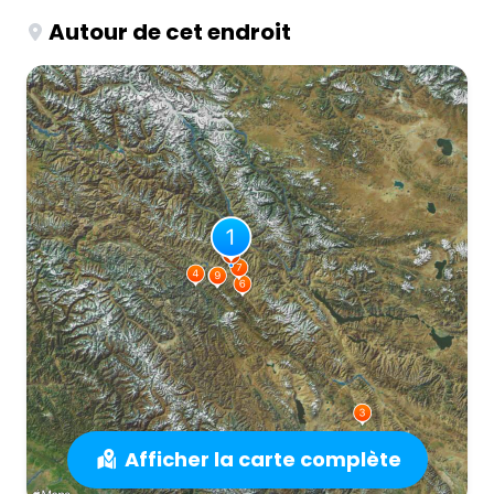
Autour de cet endroit
Afficher la carte complète