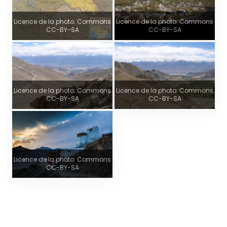
Licence de la photo: Commons
Licence de la photo: Commons
CC-BY-SA
CC-BY-SA
Licence de la photo: Commons
Licence de la photo: Commons
CC-BY-SA
CC-BY-SA
Licence de la photo: Commons
CC-BY-SA