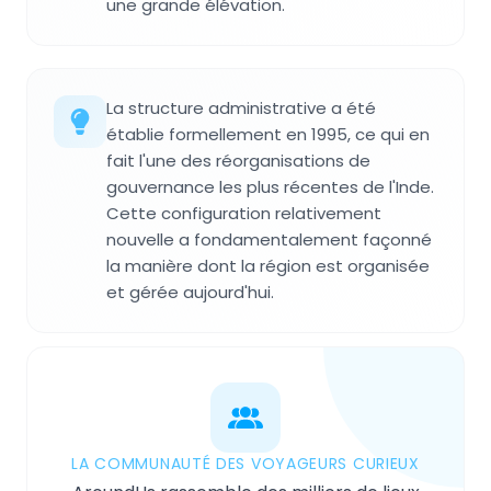
une grande élévation.
La structure administrative a été
établie formellement en 1995, ce qui en
fait l'une des réorganisations de
gouvernance les plus récentes de l'Inde.
Cette configuration relativement
nouvelle a fondamentalement façonné
la manière dont la région est organisée
et gérée aujourd'hui.
LA COMMUNAUTÉ DES VOYAGEURS CURIEUX