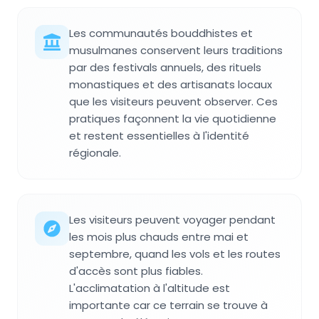
Les communautés bouddhistes et
musulmanes conservent leurs traditions
par des festivals annuels, des rituels
monastiques et des artisanats locaux
que les visiteurs peuvent observer. Ces
pratiques façonnent la vie quotidienne
et restent essentielles à l'identité
régionale.
Les visiteurs peuvent voyager pendant
les mois plus chauds entre mai et
septembre, quand les vols et les routes
d'accès sont plus fiables.
L'acclimatation à l'altitude est
importante car ce terrain se trouve à