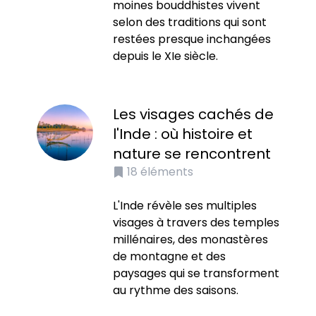
moines bouddhistes vivent
selon des traditions qui sont
restées presque inchangées
depuis le XIe siècle.
Les visages cachés de
l'Inde : où histoire et
nature se rencontrent
18
éléments
L'Inde révèle ses multiples
visages à travers des temples
millénaires, des monastères
de montagne et des
paysages qui se transforment
au rythme des saisons.