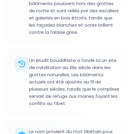
bâtiments poussent hors des grottes
de roche et sont reliés par des escaliers
et galeries en bois étroits, tandis que
les façades blanches et ocres brillent
contre la falaise grise.
Un érudit bouddhiste a fondé ici un site
de méditation au XIIe siècle dans les
grottes naturelles. Les bâtiments
actuels ont été ajoutés au fil de
plusieurs siècles, tandis que le complexe
servait de refuge aux moines fuyant les
conflits au Tibet.
Le nom provient du mot tibétain pour