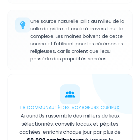
Une source naturelle jaillit au milieu de la
salle de prière et coule à travers tout le
complexe. Les moines boivent de cette
source et l'utilisent pour les cérémonies
religieuses, car ils croient que l'eau
possède des propriétés sacrées.
LA COMMUNAUTÉ DES VOYAGEURS CURIEUX
AroundUs rassemble des milliers de lieux
sélectionnés, conseils locaux et pépites
cachées, enrichis chaque jour par plus de