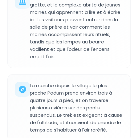
grotte, et le complexe abrite de jeunes
moines qui apprennent à lire et à écrire
ici. Les visiteurs peuvent entrer dans la
salle de prière et voir comment les
moines accomplissent leurs rituels,
tandis que les lampes au beurre
vacillent et que l'odeur de l'encens
emplit l'air.
La marche depuis le village le plus
proche Padum prend environ trois à
quatre jours à pied, et on traverse
plusieurs rivières sur des ponts
suspendus. Le trek est exigeant à cause
de l'altitude, et il convient de prendre le
temps de s'habituer à l'air raréfié.