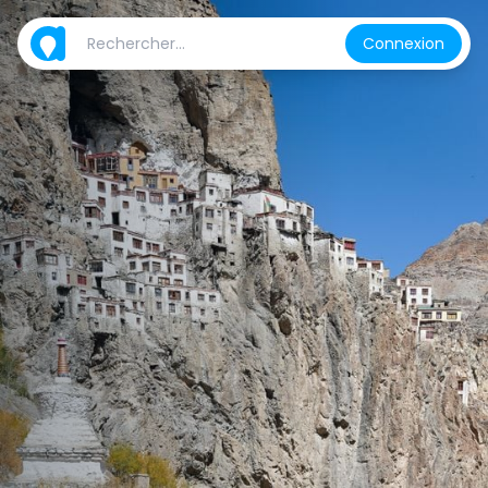
Connexion