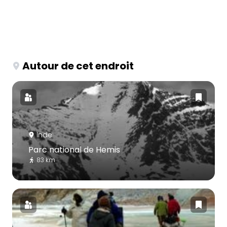
Autour de cet endroit
Inde
Parc national de Hemis
83 km