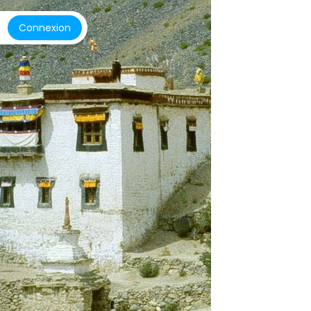
Connexion