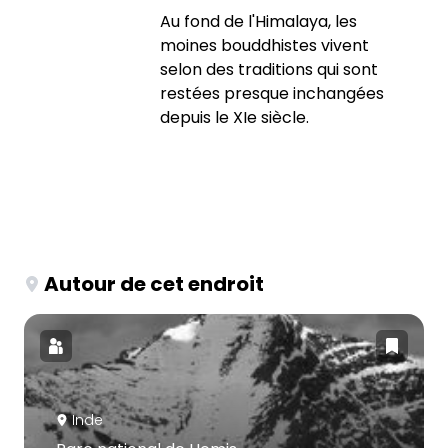
Au fond de l'Himalaya, les
moines bouddhistes vivent
selon des traditions qui sont
restées presque inchangées
depuis le XIe siècle.
Autour de cet endroit
Inde