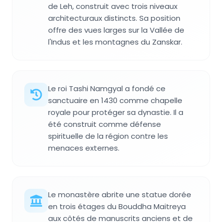
de Leh, construit avec trois niveaux
architecturaux distincts. Sa position
offre des vues larges sur la Vallée de
l'Indus et les montagnes du Zanskar.
Le roi Tashi Namgyal a fondé ce
sanctuaire en 1430 comme chapelle
royale pour protéger sa dynastie. Il a
été construit comme défense
spirituelle de la région contre les
menaces externes.
Le monastère abrite une statue dorée
en trois étages du Bouddha Maitreya
aux côtés de manuscrits anciens et de