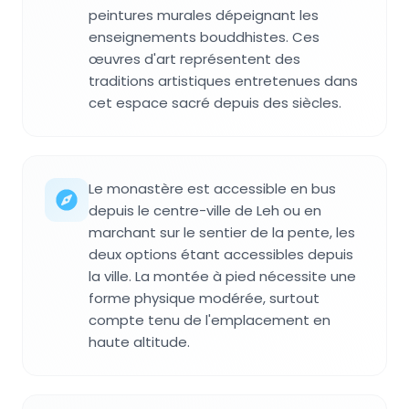
peintures murales dépeignant les
enseignements bouddhistes. Ces
œuvres d'art représentent des
traditions artistiques entretenues dans
cet espace sacré depuis des siècles.
Le monastère est accessible en bus
depuis le centre-ville de Leh ou en
marchant sur le sentier de la pente, les
deux options étant accessibles depuis
la ville. La montée à pied nécessite une
forme physique modérée, surtout
compte tenu de l'emplacement en
haute altitude.