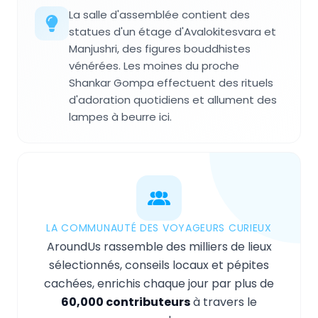
La salle d'assemblée contient des
statues d'un étage d'Avalokitesvara et
Manjushri, des figures bouddhistes
vénérées. Les moines du proche
Shankar Gompa effectuent des rituels
d'adoration quotidiens et allument des
lampes à beurre ici.
LA COMMUNAUTÉ DES VOYAGEURS CURIEUX
AroundUs rassemble des milliers de lieux
sélectionnés, conseils locaux et pépites
cachées, enrichis chaque jour par plus de
60,000 contributeurs
à travers le