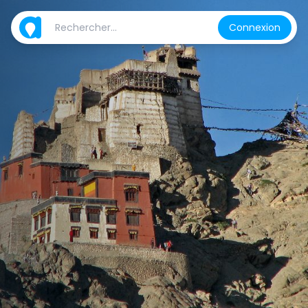
Connexion