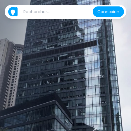
Connexion