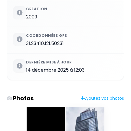
CRÉATION
2009
COORDONNÉES GPS
31.23410,121.50231
DERNIÈRE MISE À JOUR
14 décembre 2025 à 12:03
Photos
Ajoutez vos photos