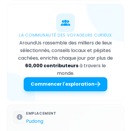
LA COMMUNAUTÉ DES VOYAGEURS CURIEUX
AroundUs rassemble des milliers de lieux
sélectionnés, conseils locaux et pépites
cachées, enrichis chaque jour par plus de
60,000 contributeurs
à travers le
monde.
Commencer l'exploration
EMPLACEMENT
Pudong