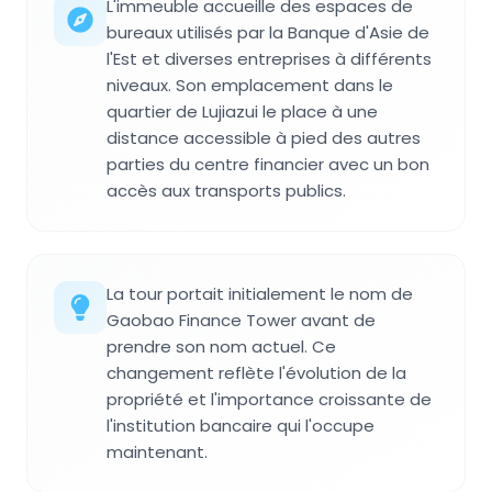
L'immeuble accueille des espaces de
bureaux utilisés par la Banque d'Asie de
l'Est et diverses entreprises à différents
niveaux. Son emplacement dans le
quartier de Lujiazui le place à une
distance accessible à pied des autres
parties du centre financier avec un bon
accès aux transports publics.
La tour portait initialement le nom de
Gaobao Finance Tower avant de
prendre son nom actuel. Ce
changement reflète l'évolution de la
propriété et l'importance croissante de
l'institution bancaire qui l'occupe
maintenant.