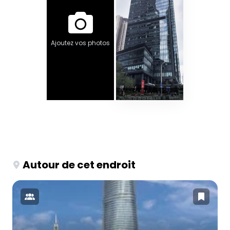
Ajoutez vos photos
Autour de cet endroit