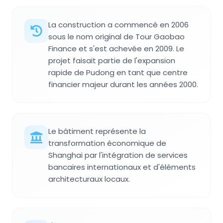
La construction a commencé en 2006
sous le nom original de Tour Gaobao
Finance et s'est achevée en 2009. Le
projet faisait partie de l'expansion
rapide de Pudong en tant que centre
financier majeur durant les années 2000.
Le bâtiment représente la
transformation économique de
Shanghai par l'intégration de services
bancaires internationaux et d'éléments
architecturaux locaux.