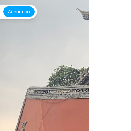
Connexion