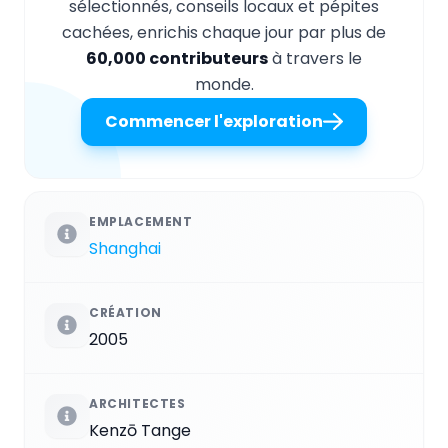
sélectionnés, conseils locaux et pépites
cachées, enrichis chaque jour par plus de
60,000 contributeurs
à travers le
monde.
Commencer l'exploration
EMPLACEMENT
Shanghai
CRÉATION
2005
ARCHITECTES
Kenzō Tange