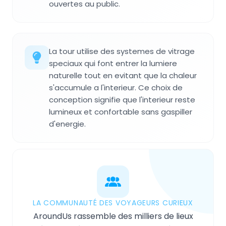
ouvertes au public.
La tour utilise des systemes de vitrage
speciaux qui font entrer la lumiere
naturelle tout en evitant que la chaleur
s'accumule a l'interieur. Ce choix de
conception signifie que l'interieur reste
lumineux et confortable sans gaspiller
d'energie.
LA COMMUNAUTÉ DES VOYAGEURS CURIEUX
AroundUs rassemble des milliers de lieux