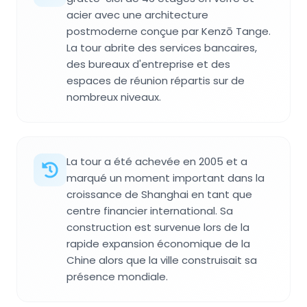
acier avec une architecture
postmoderne conçue par Kenzō Tange.
La tour abrite des services bancaires,
des bureaux d'entreprise et des
espaces de réunion répartis sur de
nombreux niveaux.
La tour a été achevée en 2005 et a
marqué un moment important dans la
croissance de Shanghai en tant que
centre financier international. Sa
construction est survenue lors de la
rapide expansion économique de la
Chine alors que la ville construisait sa
présence mondiale.