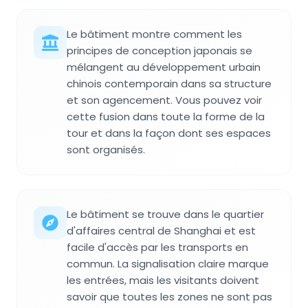
Le bâtiment montre comment les
principes de conception japonais se
mélangent au développement urbain
chinois contemporain dans sa structure
et son agencement. Vous pouvez voir
cette fusion dans toute la forme de la
tour et dans la façon dont ses espaces
sont organisés.
Le bâtiment se trouve dans le quartier
d'affaires central de Shanghai et est
facile d'accès par les transports en
commun. La signalisation claire marque
les entrées, mais les visitants doivent
savoir que toutes les zones ne sont pas