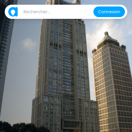
Connexion