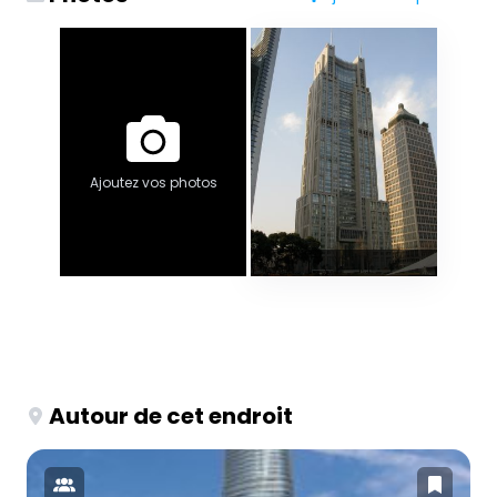
Ajoutez vos photos
Autour de cet endroit