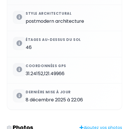
STYLE ARCHITECTURAL
postmodern architecture
ÉTAGES AU-DESSUS DU SOL
46
COORDONNÉES GPS
31.24152,121.49966
DERNIÈRE MISE À JOUR
8 décembre 2025 à 22:06
Photos
Ajoutez vos photos