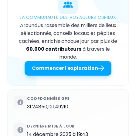
LA COMMUNAUTÉ DES VOYAGEURS CURIEUX
AroundUs rassemble des milliers de lieux
sélectionnés, conseils locaux et pépites
cachées, enrichis chaque jour par plus de
60,000 contributeurs
à travers le
monde.
Commencer l'exploration
COORDONNÉES GPS
31.24850,121.49210
DERNIÈRE MISE À JOUR
14 décembre 2025 à 19:43