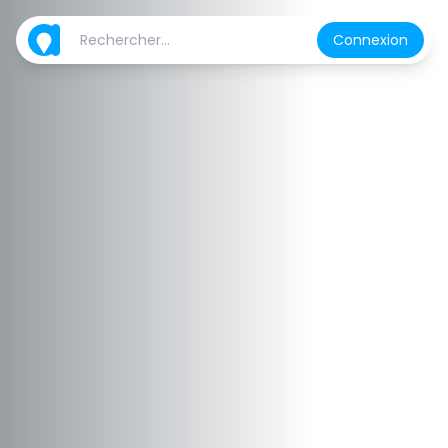
Connexion