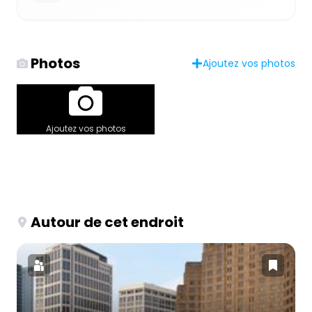
Photos
Ajoutez vos photos
Ajoutez vos photos
Autour de cet endroit