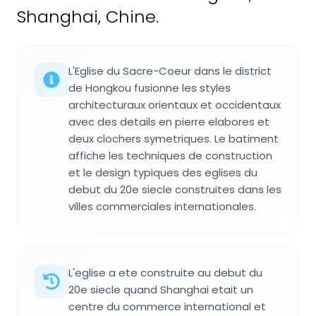
Shanghai, Chine.
L'Eglise du Sacre-Coeur dans le district
de Hongkou fusionne les styles
architecturaux orientaux et occidentaux
avec des details en pierre elabores et
deux clochers symetriques. Le batiment
affiche les techniques de construction
et le design typiques des eglises du
debut du 20e siecle construites dans les
villes commerciales internationales.
L'eglise a ete construite au debut du
20e siecle quand Shanghai etait un
centre du commerce international et