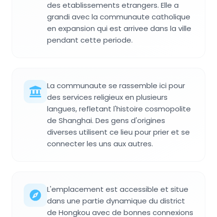
des etablissements etrangers. Elle a
grandi avec la communaute catholique
en expansion qui est arrivee dans la ville
pendant cette periode.
La communaute se rassemble ici pour
des services religieux en plusieurs
langues, refletant l'histoire cosmopolite
de Shanghai. Des gens d'origines
diverses utilisent ce lieu pour prier et se
connecter les uns aux autres.
L'emplacement est accessible et situe
dans une partie dynamique du district
de Hongkou avec de bonnes connexions