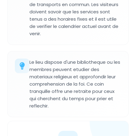
de transports en commun. Les visiteurs
doivent savoir que les services sont
tenus a des horaires fixes et il est utile
de verifier le calendrier actuel avant de
venir.
Le lieu dispose d'une bibliotheque ou les
membres peuvent etudier des
materiaux religieux et approfondir leur
comprehension de la foi. Ce coin
tranquille offre une retraite pour ceux
qui cherchent du temps pour prier et
reflechir.