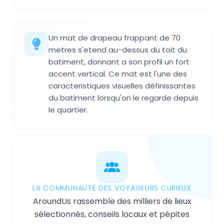
Un mat de drapeau frappant de 70
metres s'etend au-dessus du toit du
batiment, donnant a son profil un fort
accent vertical. Ce mat est l'une des
caracteristiques visuelles définissantes
du batiment lorsqu'on le regarde depuis
le quartier.
LA COMMUNAUTÉ DES VOYAGEURS CURIEUX
AroundUs rassemble des milliers de lieux
sélectionnés, conseils locaux et pépites