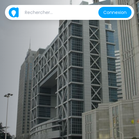
Connexion