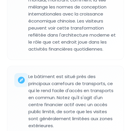
mélange les normes de conception
internationales avec la croissance
économique chinoise. Les visiteurs
peuvent voir cette transformation
reflétée dans l'architecture moderne et
le rôle que cet endroit joue dans les
activités financières quotidiennes.
Le bâtiment est situé près des
principaux carrefours de transports, ce
qui le rend facile d'accès en transports
en commun. Notez qu'il s'agit d'un
centre financier actif avec un accès
public limité, de sorte que les visites
sont généralement limitées aux zones
extérieures.