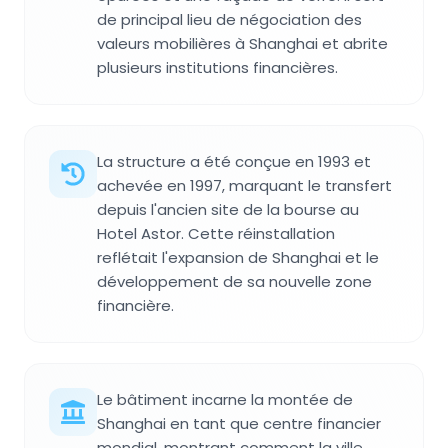
de principal lieu de négociation des
valeurs mobilières à Shanghai et abrite
plusieurs institutions financières.
La structure a été conçue en 1993 et
achevée en 1997, marquant le transfert
depuis l'ancien site de la bourse au
Hotel Astor. Cette réinstallation
reflétait l'expansion de Shanghai et le
développement de sa nouvelle zone
financière.
Le bâtiment incarne la montée de
Shanghai en tant que centre financier
mondial, montrant comment la ville