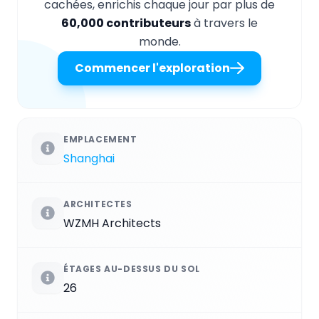
cachées, enrichis chaque jour par plus de
60,000 contributeurs
à travers le
monde.
Commencer l'exploration
EMPLACEMENT
Shanghai
ARCHITECTES
WZMH Architects
ÉTAGES AU-DESSUS DU SOL
26