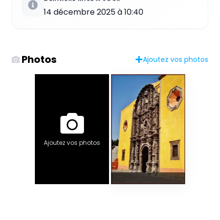
14 décembre 2025 à 10:40
Photos
Ajoutez vos photos
Ajoutez vos photos