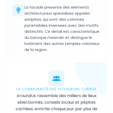
La facade presente des elements
architecturaux specialises appeles
estipites, qui sont des colonnes
pyramidales inversees avec des motifs
distinctifs. Ce detail est caracteristique
du baroque mexicain et distingue le
batiment des autres temples coloniaux
de la region.
LA COMMUNAUTÉ DES VOYAGEURS CURIEUX
AroundUs rassemble des milliers de lieux
sélectionnés, conseils locaux et pépites
cachées, enrichis chaque jour par plus de