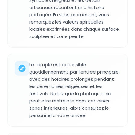
symboles religieux et les détails
artisanaux racontent une histoire
partagée. En vous promenant, vous
remarquez les valeurs spirituelles
locales exprimées dans chaque surface
sculptée et zone peinte.
Le temple est accessible
quotidiennement par l'entree principale,
avec des horaires prolonges pendant
les ceremonies religieuses et les
festivals. Notez que la photographie
peut etre restreinte dans certaines
zones interieures, alors consultez le
personnel a votre arrivee.