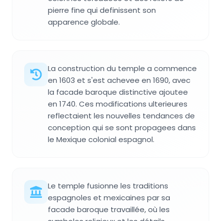
pierre fine qui definissent son
apparence globale.
La construction du temple a commence
en 1603 et s'est achevee en 1690, avec
la facade baroque distinctive ajoutee
en 1740. Ces modifications ulterieures
reflectaient les nouvelles tendances de
conception qui se sont propagees dans
le Mexique colonial espagnol.
Le temple fusionne les traditions
espagnoles et mexicaines par sa
facade baroque travaillée, où les