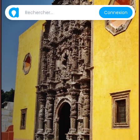
Connexion