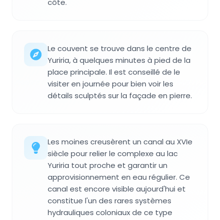
côte.
Le couvent se trouve dans le centre de
Yuriria, à quelques minutes à pied de la
place principale. Il est conseillé de le
visiter en journée pour bien voir les
détails sculptés sur la façade en pierre.
Les moines creusèrent un canal au XVIe
siècle pour relier le complexe au lac
Yuriria tout proche et garantir un
approvisionnement en eau régulier. Ce
canal est encore visible aujourd'hui et
constitue l'un des rares systèmes
hydrauliques coloniaux de ce type