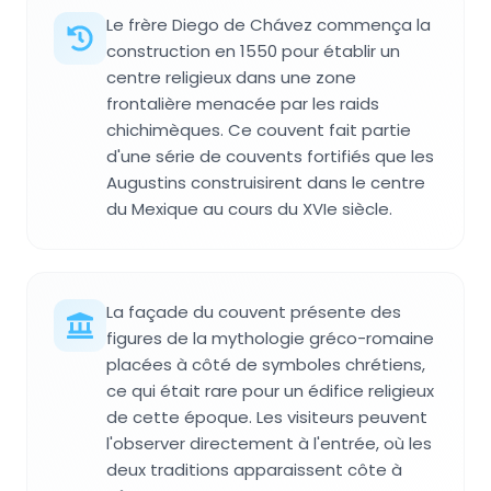
Le frère Diego de Chávez commença la
construction en 1550 pour établir un
centre religieux dans une zone
frontalière menacée par les raids
chichimèques. Ce couvent fait partie
d'une série de couvents fortifiés que les
Augustins construisirent dans le centre
du Mexique au cours du XVIe siècle.
La façade du couvent présente des
figures de la mythologie gréco-romaine
placées à côté de symboles chrétiens,
ce qui était rare pour un édifice religieux
de cette époque. Les visiteurs peuvent
l'observer directement à l'entrée, où les
deux traditions apparaissent côte à