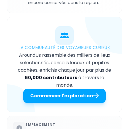
encore conservés dans la région.
LA COMMUNAUTÉ DES VOYAGEURS CURIEUX
AroundUs rassemble des milliers de lieux
sélectionnés, conseils locaux et pépites
cachées, enrichis chaque jour par plus de
60,000 contributeurs
à travers le
monde.
Commencer l'exploration
EMPLACEMENT