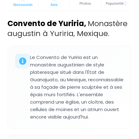
Photos
Popularité
Discussion
Avis
Convento de Yuriria
,
Monastère
augustin à Yuriria, Mexique.
Le Convento de Yuriria est un
monastère augustinien de style
plateresque situé dans l'État de
Guanajuato, au Mexique, reconnaissable
à sa façade de pierre sculptée et à ses
épais murs fortifiés. L'ensemble
comprend une église, un cloître, des
cellules de moines et un atrium ouvert
encore visible aujourd'hui.