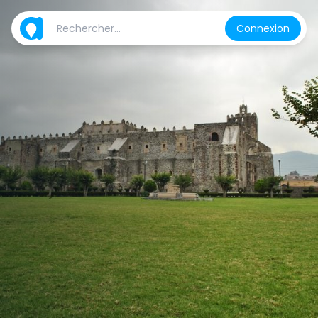
Connexion