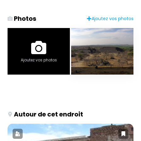
Photos
Ajoutez vos photos
Ajoutez vos photos
Autour de cet endroit