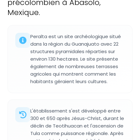
précolombien à Abasolo,
Mexique.
Peralta est un site archéologique situé
dans la région du Guanajuato avec 22
structures pyramidales réparties sur
environ 130 hectares. Le site présente
également de nombreuses terrasses
agricoles qui montrent comment les
habitants géraient leurs cultures.
L'établissement s'est développé entre
300 et 650 après Jésus-Christ, durant le
déclin de Teotihuacan et l'ascension de
Tula comme puissance régionale. Après