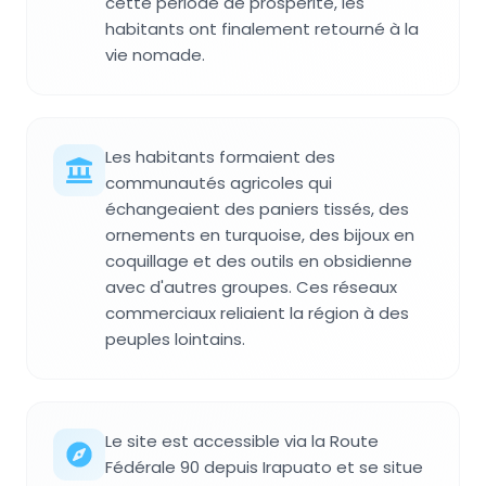
cette période de prospérité, les
habitants ont finalement retourné à la
vie nomade.
Les habitants formaient des
communautés agricoles qui
échangeaient des paniers tissés, des
ornements en turquoise, des bijoux en
coquillage et des outils en obsidienne
avec d'autres groupes. Ces réseaux
commerciaux reliaient la région à des
peuples lointains.
Le site est accessible via la Route
Fédérale 90 depuis Irapuato et se situe