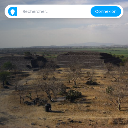
Connexion