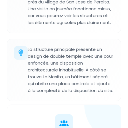
près du village de San Jose de Peralta.
Une visite en journée fonctionne mieux,
car vous pourrez voir les structures et
les éléments agricoles plus clairement.
La structure principale présente un
design de double temple avec une cour
enfoncée, une disposition
architecturale inhabituelle. À côté se
trouve La Mesita, un bâtiment séparé
qui abrite une place centrale et ajoute
à la complexité de la disposition du site.