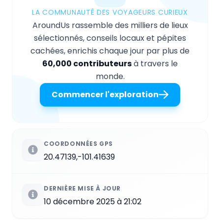
LA COMMUNAUTÉ DES VOYAGEURS CURIEUX
AroundUs rassemble des milliers de lieux
sélectionnés, conseils locaux et pépites
cachées, enrichis chaque jour par plus de
60,000 contributeurs
à travers le
monde.
Commencer l'exploration
COORDONNÉES GPS
20.47139,-101.41639
DERNIÈRE MISE À JOUR
10 décembre 2025 à 21:02