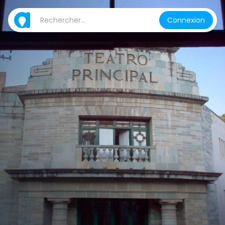
Connexion