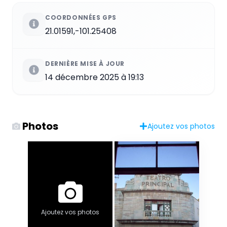
COORDONNÉES GPS
21.01591,-101.25408
DERNIÈRE MISE À JOUR
14 décembre 2025 à 19:13
Photos
Ajoutez vos photos
Ajoutez vos photos