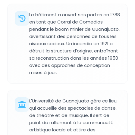
Le bâtiment a ouvert ses portes en 1788
en tant que Corral de Comedias
pendant le boom minier de Guanajuato,
divertissant des personnes de tous les
niveaux sociaux. Un incendie en 1921 a
détruit la structure d'origine, entraînant
sa reconstruction dans les années 1950
avec des approches de conception
mises à jour.
L'Université de Guanajuato gère ce lieu,
qui accueille des spectacles de danse,
de théâtre et de musique. Il sert de
point de ralliement à la communauté
artistique locale et attire des