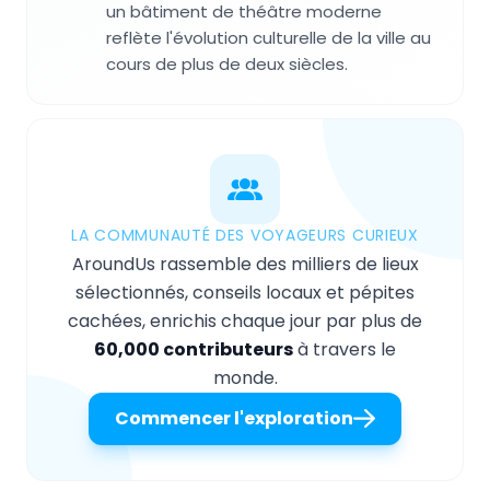
un bâtiment de théâtre moderne
reflète l'évolution culturelle de la ville au
cours de plus de deux siècles.
LA COMMUNAUTÉ DES VOYAGEURS CURIEUX
AroundUs rassemble des milliers de lieux
sélectionnés, conseils locaux et pépites
cachées, enrichis chaque jour par plus de
60,000 contributeurs
à travers le
monde.
Commencer l'exploration