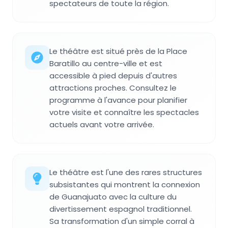
spectateurs de toute la région.
Le théâtre est situé près de la Place
Baratillo au centre-ville et est
accessible à pied depuis d'autres
attractions proches. Consultez le
programme à l'avance pour planifier
votre visite et connaître les spectacles
actuels avant votre arrivée.
Le théâtre est l'une des rares structures
subsistantes qui montrent la connexion
de Guanajuato avec la culture du
divertissement espagnol traditionnel.
Sa transformation d'un simple corral à