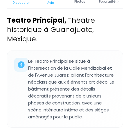
Photos
Popularité
Discussion
Avis
Teatro Principal
,
Théâtre
historique à Guanajuato,
Mexique.
Le Teatro Principal se situe à
l'intersection de la Calle Mendizabal et
de l'Avenue Juárez, alliant l'architecture
néoclassique aux éléments art déco. Le
bâtiment présente des détails
décoratifs provenant de plusieurs
phases de construction, avec une
scène intérieure intime et des sièges
aménagés pour le public.