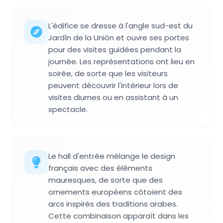
L'édifice se dresse à l'angle sud-est du
Jardín de la Unión et ouvre ses portes
pour des visites guidées pendant la
journée. Les représentations ont lieu en
soirée, de sorte que les visiteurs
peuvent découvrir l'intérieur lors de
visites diurnes ou en assistant à un
spectacle.
Le hall d'entrée mélange le design
français avec des éléments
mauresques, de sorte que des
ornements européens côtoient des
arcs inspirés des traditions arabes.
Cette combinaison apparaît dans les