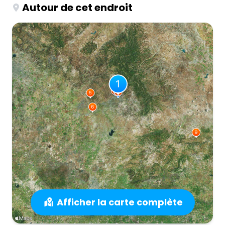
Autour de cet endroit
Afficher la carte complète