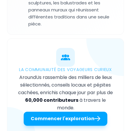
sculptures, les balustrades et les
panneaux muraux qui réunissent
différentes traditions dans une seule
pièce.
LA COMMUNAUTÉ DES VOYAGEURS CURIEUX
AroundUs rassemble des milliers de lieux
sélectionnés, conseils locaux et pépites
cachées, enrichis chaque jour par plus de
60,000 contributeurs
à travers le
monde.
Commencer l'exploration