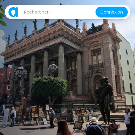
Connexion