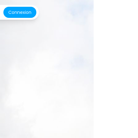
Connexion