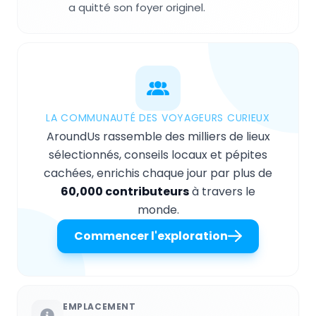
a quitté son foyer originel.
LA COMMUNAUTÉ DES VOYAGEURS CURIEUX
AroundUs rassemble des milliers de lieux
sélectionnés, conseils locaux et pépites
cachées, enrichis chaque jour par plus de
60,000 contributeurs
à travers le
monde.
Commencer l'exploration
EMPLACEMENT