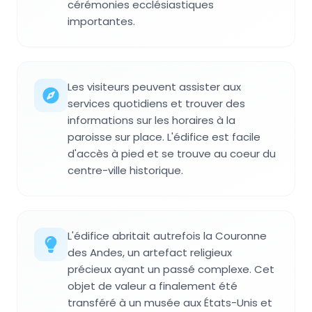
cérémonies ecclésiastiques
importantes.
Les visiteurs peuvent assister aux
services quotidiens et trouver des
informations sur les horaires à la
paroisse sur place. L'édifice est facile
d'accès à pied et se trouve au coeur du
centre-ville historique.
L'édifice abritait autrefois la Couronne
des Andes, un artefact religieux
précieux ayant un passé complexe. Cet
objet de valeur a finalement été
transféré à un musée aux États-Unis et