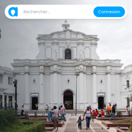
Connexion