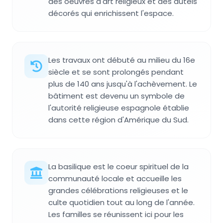
des oeuvres d'art religieux et des autels
décorés qui enrichissent l'espace.
Les travaux ont débuté au milieu du 16e
siècle et se sont prolongés pendant
plus de 140 ans jusqu'à l'achèvement. Le
bâtiment est devenu un symbole de
l'autorité religieuse espagnole établie
dans cette région d'Amérique du Sud.
La basilique est le coeur spirituel de la
communauté locale et accueille les
grandes célébrations religieuses et le
culte quotidien tout au long de l'année.
Les familles se réunissent ici pour les