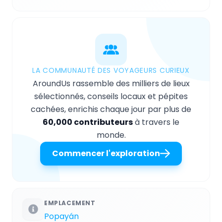
LA COMMUNAUTÉ DES VOYAGEURS CURIEUX
AroundUs rassemble des milliers de lieux
sélectionnés, conseils locaux et pépites
cachées, enrichis chaque jour par plus de
60,000 contributeurs
à travers le
monde.
Commencer l'exploration
EMPLACEMENT
Popayán