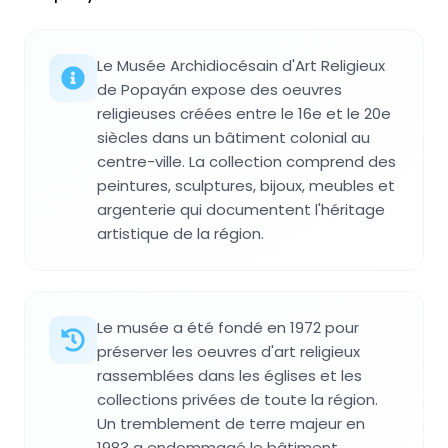
Le Musée Archidiocésain d'Art Religieux
de Popayán expose des oeuvres
religieuses créées entre le 16e et le 20e
siècles dans un bâtiment colonial au
centre-ville. La collection comprend des
peintures, sculptures, bijoux, meubles et
argenterie qui documentent l'héritage
artistique de la région.
Le musée a été fondé en 1972 pour
préserver les oeuvres d'art religieux
rassemblées dans les églises et les
collections privées de toute la région.
Un tremblement de terre majeur en
1983 a endommagé le bâtiment,