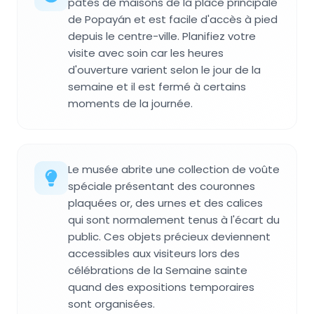
pâtés de maisons de la place principale
de Popayán et est facile d'accès à pied
depuis le centre-ville. Planifiez votre
visite avec soin car les heures
d'ouverture varient selon le jour de la
semaine et il est fermé à certains
moments de la journée.
Le musée abrite une collection de voûte
spéciale présentant des couronnes
plaquées or, des urnes et des calices
qui sont normalement tenus à l'écart du
public. Ces objets précieux deviennent
accessibles aux visiteurs lors des
célébrations de la Semaine sainte
quand des expositions temporaires
sont organisées.