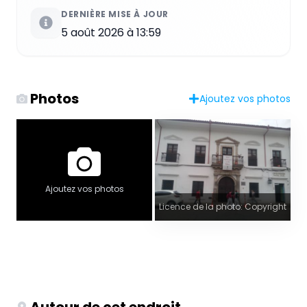
DERNIÈRE MISE À JOUR
5 août 2026 à 13:59
Photos
Ajoutez vos photos
Ajoutez vos photos
Licence de la photo: Copyright