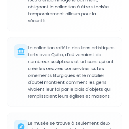
obligeant la collection à être stockée
temporairement ailleurs pour la
sécurité.
La collection reflète des liens artistiques
forts avec Quito, d'où venaient de
nombreux sculpteurs et artisans qui ont
créé les oeuvres conservées ici. Les
ornements liturgiques et le mobilier
d'autel montrent comment les gens
vivaient leur foi par le biais d'objets qui
remplissaient leurs églises et maisons.
Le musée se trouve à seulement deux