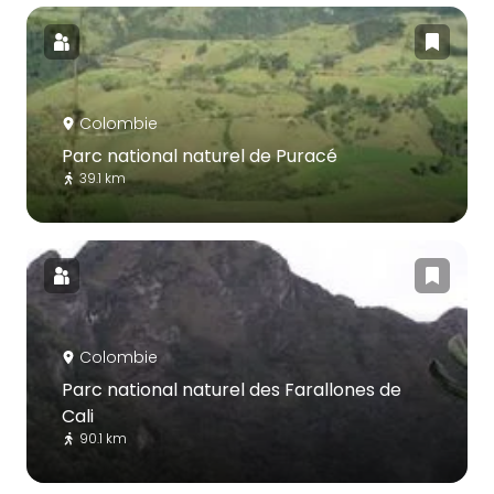
Colombie
Parc national naturel de Puracé
39.1 km
Colombie
Parc national naturel des Farallones de
Cali
90.1 km