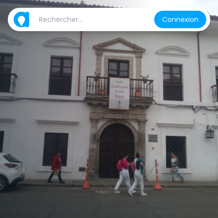
Connexion