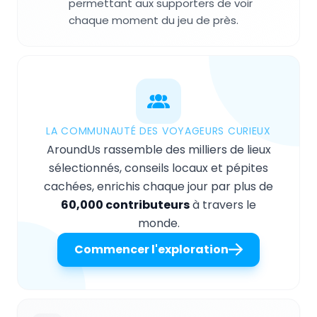
permettant aux supporters de voir
chaque moment du jeu de près.
LA COMMUNAUTÉ DES VOYAGEURS CURIEUX
AroundUs rassemble des milliers de lieux
sélectionnés, conseils locaux et pépites
cachées, enrichis chaque jour par plus de
60,000 contributeurs
à travers le
monde.
Commencer l'exploration