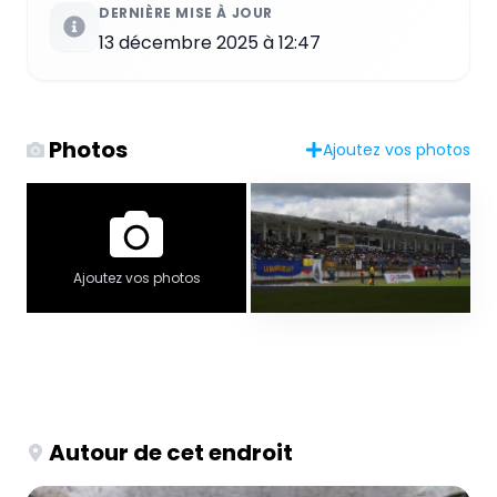
DERNIÈRE MISE À JOUR
13 décembre 2025 à 12:47
Photos
Ajoutez vos photos
Ajoutez vos photos
Autour de cet endroit