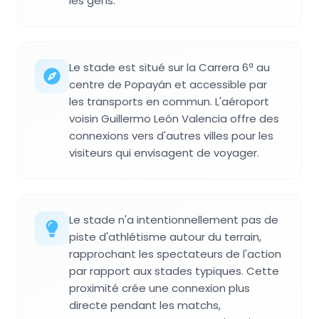
les gens.
Le stade est situé sur la Carrera 6ª au
centre de Popayán et accessible par
les transports en commun. L'aéroport
voisin Guillermo León Valencia offre des
connexions vers d'autres villes pour les
visiteurs qui envisagent de voyager.
Le stade n'a intentionnellement pas de
piste d'athlétisme autour du terrain,
rapprochant les spectateurs de l'action
par rapport aux stades typiques. Cette
proximité crée une connexion plus
directe pendant les matchs,