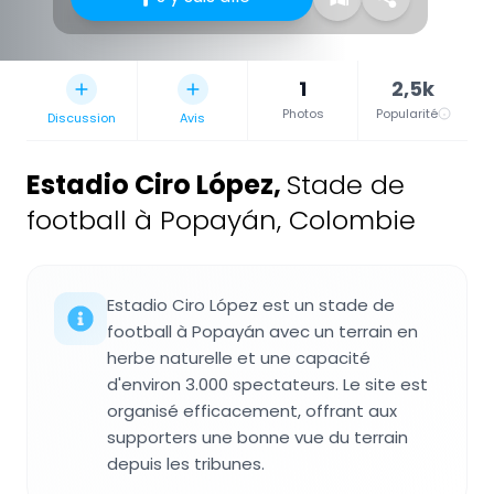
1
2,5k
Photos
Popularité
Discussion
Avis
Estadio Ciro López
,
Stade de
football à Popayán, Colombie
Estadio Ciro López est un stade de
football à Popayán avec un terrain en
herbe naturelle et une capacité
d'environ 3.000 spectateurs. Le site est
organisé efficacement, offrant aux
supporters une bonne vue du terrain
depuis les tribunes.