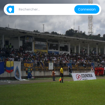
Connexion