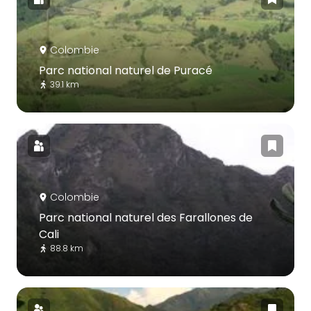
Colombie
Parc national naturel de Puracé
39.1 km
Colombie
Parc national naturel des Farallones de
Cali
88.8 km