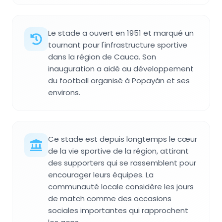
Le stade a ouvert en 1951 et marqué un
tournant pour l'infrastructure sportive
dans la région de Cauca. Son
inauguration a aidé au développement
du football organisé à Popayán et ses
environs.
Ce stade est depuis longtemps le cœur
de la vie sportive de la région, attirant
des supporters qui se rassemblent pour
encourager leurs équipes. La
communauté locale considère les jours
de match comme des occasions
sociales importantes qui rapprochent