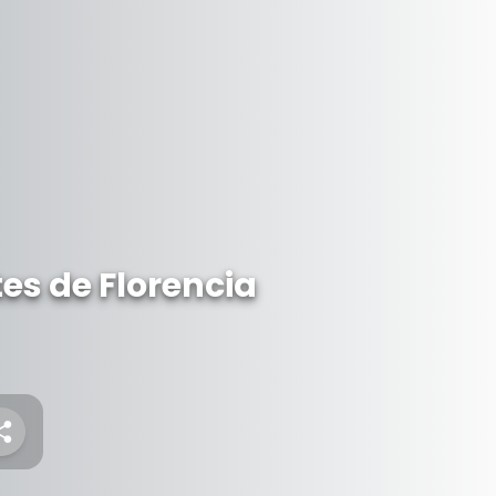
es de Florencia