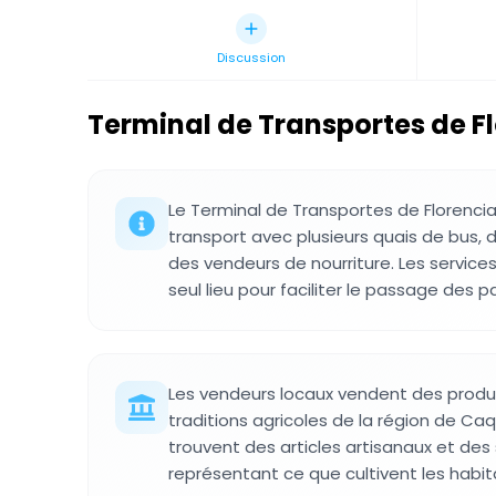
Discussion
Terminal de Transportes de F
Le Terminal de Transportes de Florenci
transport avec plusieurs quais de bus, 
des vendeurs de nourriture. Les service
seul lieu pour faciliter le passage des 
Les vendeurs locaux vendent des produit
traditions agricoles de la région de Caq
trouvent des articles artisanaux et des 
représentant ce que cultivent les habit