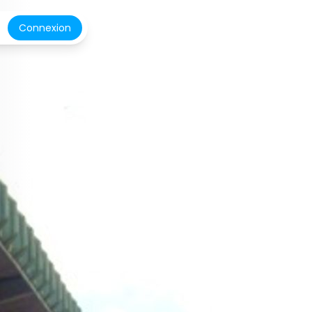
Connexion