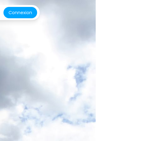
Connexion