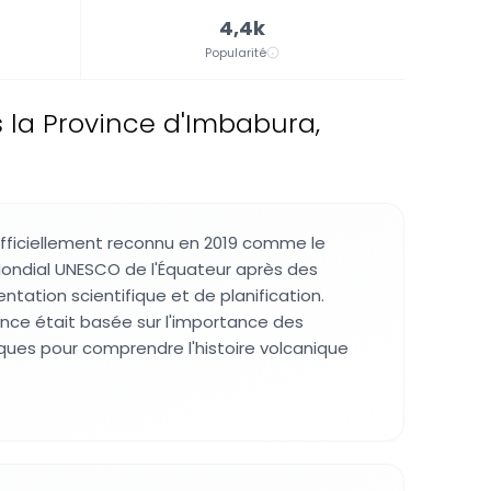
4,4k
Popularité
la Province d'Imbabura,
fficiellement reconnu en 2019 comme le
ondial UNESCO de l'Équateur après des
ation scientifique et de planification.
nce était basée sur l'importance des
ques pour comprendre l'histoire volcanique