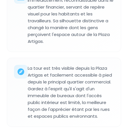
immédiatement reconnaissable dans le
quartier financier, servant de repère
visuel pour les habitants et les
travailleurs. Sa silhouette distinctive a
changé la manière dont les gens
perçoivent l'espace autour de la Plaza
Artigas.
La tour est très visible depuis la Plaza
Artigas et facilement accessible à pied
depuis le principal quartier commercial.
Gardez à l'esprit qu'il s'agit d'un
immeuble de bureaux dont l'accès
public intérieur est limité, la meilleure
façon de l'apprécier étant par les rues
et espaces publics environnants.