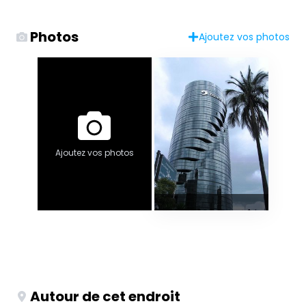
Photos
Ajoutez vos photos
Ajoutez vos photos
Autour de cet endroit