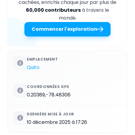
cachées, enrichis chaque jour par plus de
60,000 contributeurs
à travers le
monde.
Commencer l'exploration
EMPLACEMENT
Quito
COORDONNÉES GPS
0.20389,-78.48306
DERNIÈRE MISE À JOUR
10 décembre 2025 à 17:26