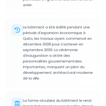
acier.
Le bâtiment a été édifié pendant une
période d'expansion économique à
Quito, les travaux ayant commencé en
décembre 2008 pour s'achever en
septembre 2009. La cérémonie
d'inauguration a attiré des
personnalités gouvernementales
importantes, marquant un jalon du
développement architectural moderne
de la ville.
La forme circulaire du bâtiment le rend