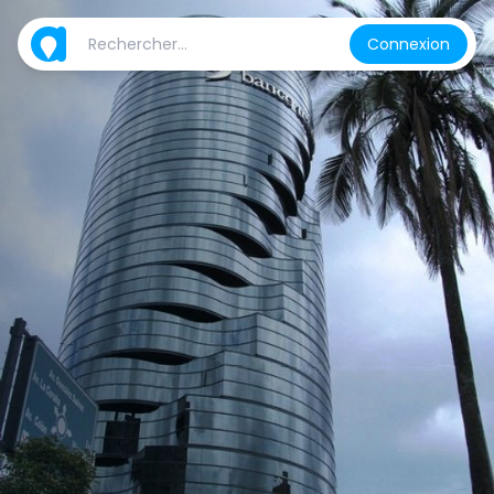
Connexion