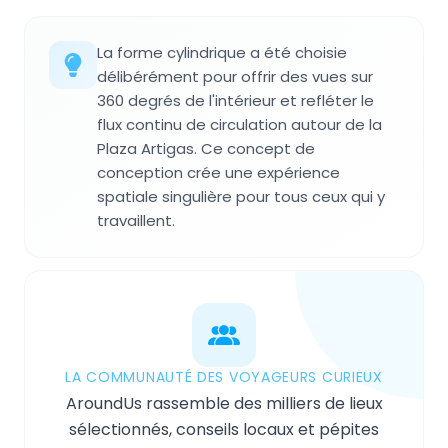
La forme cylindrique a été choisie
délibérément pour offrir des vues sur
360 degrés de l'intérieur et refléter le
flux continu de circulation autour de la
Plaza Artigas. Ce concept de
conception crée une expérience
spatiale singulière pour tous ceux qui y
travaillent.
LA COMMUNAUTÉ DES VOYAGEURS CURIEUX
AroundUs rassemble des milliers de lieux
sélectionnés, conseils locaux et pépites