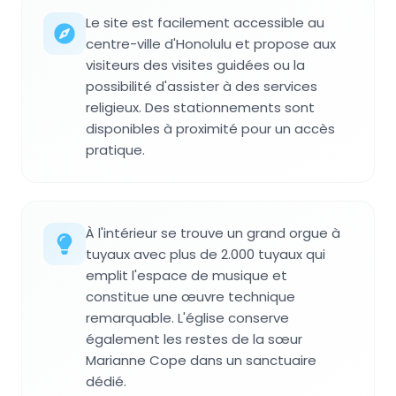
Le site est facilement accessible au
centre-ville d'Honolulu et propose aux
visiteurs des visites guidées ou la
possibilité d'assister à des services
religieux. Des stationnements sont
disponibles à proximité pour un accès
pratique.
À l'intérieur se trouve un grand orgue à
tuyaux avec plus de 2.000 tuyaux qui
emplit l'espace de musique et
constitue une œuvre technique
remarquable. L'église conserve
également les restes de la sœur
Marianne Cope dans un sanctuaire
dédié.