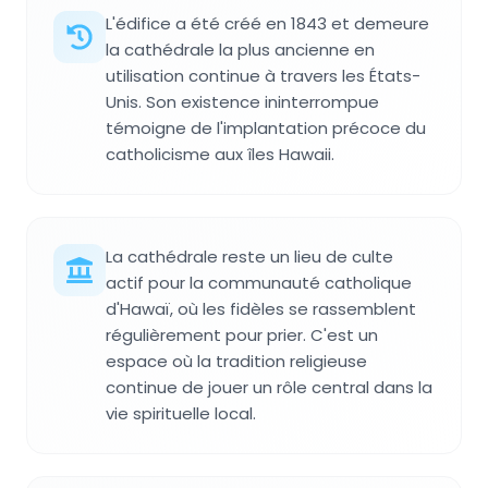
L'édifice a été créé en 1843 et demeure
la cathédrale la plus ancienne en
utilisation continue à travers les États-
Unis. Son existence ininterrompue
témoigne de l'implantation précoce du
catholicisme aux îles Hawaii.
La cathédrale reste un lieu de culte
actif pour la communauté catholique
d'Hawaï, où les fidèles se rassemblent
régulièrement pour prier. C'est un
espace où la tradition religieuse
continue de jouer un rôle central dans la
vie spirituelle local.