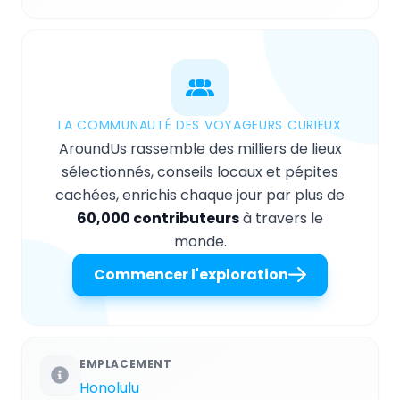
LA COMMUNAUTÉ DES VOYAGEURS CURIEUX
AroundUs rassemble des milliers de lieux
sélectionnés, conseils locaux et pépites
cachées, enrichis chaque jour par plus de
60,000 contributeurs
à travers le
monde.
Commencer l'exploration
EMPLACEMENT
Honolulu