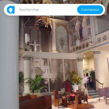
Connexion