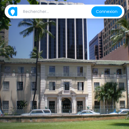
Connexion