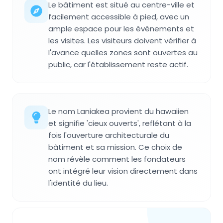
Le bâtiment est situé au centre-ville et
facilement accessible à pied, avec un
ample espace pour les événements et
les visites. Les visiteurs doivent vérifier à
l'avance quelles zones sont ouvertes au
public, car l'établissement reste actif.
Le nom Laniakea provient du hawaiien
et signifie 'cieux ouverts', reflétant à la
fois l'ouverture architecturale du
bâtiment et sa mission. Ce choix de
nom révèle comment les fondateurs
ont intégré leur vision directement dans
l'identité du lieu.