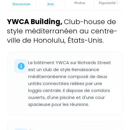
Photos
Popularité
Discussion
Avis
YWCA Building
,
Club-house de
style méditerranéen au centre-
ville de Honolulu, États-Unis.
Le bâtiment YWCA sur Richards Street
est un club de style Renaissance
méditerranéenne composé de deux
unités connectées reliées par une
loggia centrale. Il dispose de corridors
ouverts, d'une piscine et d'une cour
spacieuse pour les réunions.