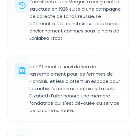
L'architecte Julia Morgan a conçu cette
structure en 1926 suite à une campagne
de collecte de fonds réussie. Le
bâtiment a été construit sur des terres
anciennement connues sous le nom de
Laniakea Tract.
Le bâtiment a servi de lieu de
rassemblement pour les femmes de
Honolulu et leur a offert un espace pour
les activités communautaires. La salle
Elizabeth Fuller honore une membre
fondatrice qui s'est dévouée au service
de la communauté.