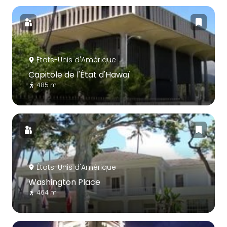
États-Unis d'Amérique
Capitole de l'État d'Hawaï
485 m
États-Unis d'Amérique
Washington Place
464 m