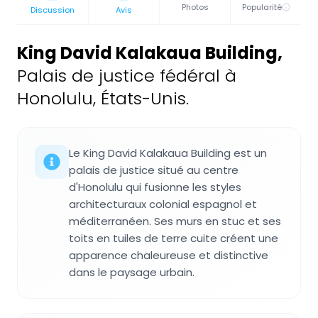
Photos
Popularité
Discussion
Avis
King David Kalakaua Building
,
Palais de justice fédéral à
Honolulu, États-Unis.
Le King David Kalakaua Building est un
palais de justice situé au centre
d'Honolulu qui fusionne les styles
architecturaux colonial espagnol et
méditerranéen. Ses murs en stuc et ses
toits en tuiles de terre cuite créent une
apparence chaleureuse et distinctive
dans le paysage urbain.