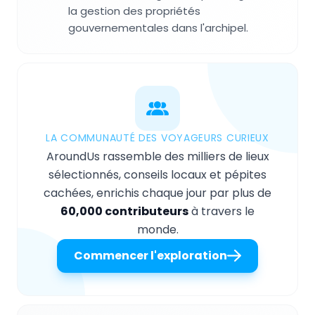
la gestion des propriétés
gouvernementales dans l'archipel.
LA COMMUNAUTÉ DES VOYAGEURS CURIEUX
AroundUs rassemble des milliers de lieux
sélectionnés, conseils locaux et pépites
cachées, enrichis chaque jour par plus de
60,000 contributeurs
à travers le
monde.
Commencer l'exploration