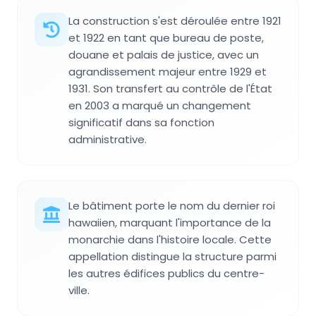
La construction s'est déroulée entre 1921
et 1922 en tant que bureau de poste,
douane et palais de justice, avec un
agrandissement majeur entre 1929 et
1931. Son transfert au contrôle de l'État
en 2003 a marqué un changement
significatif dans sa fonction
administrative.
Le bâtiment porte le nom du dernier roi
hawaiien, marquant l'importance de la
monarchie dans l'histoire locale. Cette
appellation distingue la structure parmi
les autres édifices publics du centre-
ville.