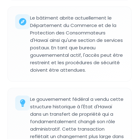
Le bâtiment abrite actuellement le
Département du Commerce et de la
Protection des Consommateurs
d'Hawaï ainsi qu'une section de services
postaux. En tant que bureau
gouvernemental actif, l'accès peut être
restreint et les procédures de sécurité
doivent être attendues.
Le gouvernement fédéral a vendu cette
structure historique à l'État d'Hawaï
dans un transfert de propriété qui a
fondamentalement changé son rôle
administratif. Cette transaction
reflétait un changement plus large dans