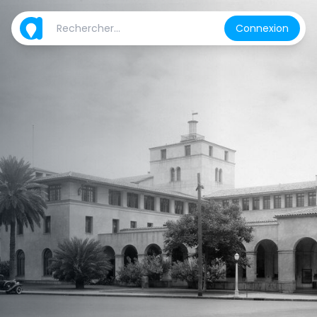
Connexion