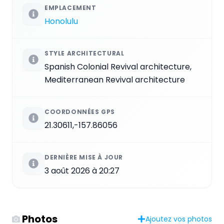
EMPLACEMENT
Honolulu
STYLE ARCHITECTURAL
Spanish Colonial Revival architecture,
Mediterranean Revival architecture
COORDONNÉES GPS
21.30611,-157.86056
DERNIÈRE MISE À JOUR
3 août 2026 à 20:27
Photos
Ajoutez vos photos