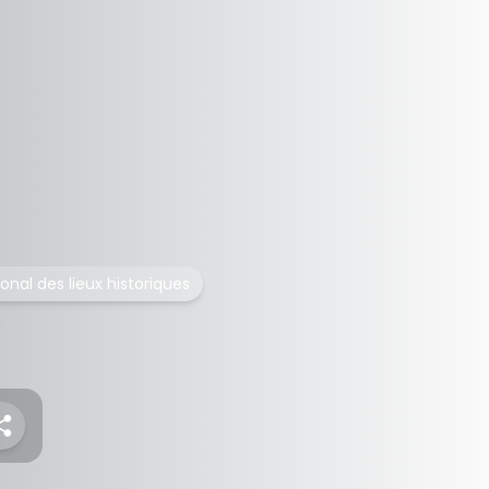
ional des lieux historiques