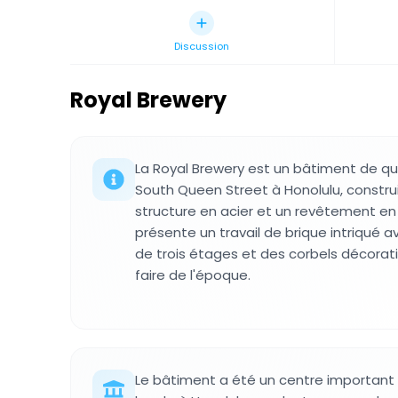
Discussion
Royal Brewery
La Royal Brewery est un bâtiment de qu
South Queen Street à Honolulu, constru
structure en acier et un revêtement e
présente un travail de brique intriqué 
de trois étages et des corbels décorat
faire de l'époque.
Le bâtiment a été un centre important d