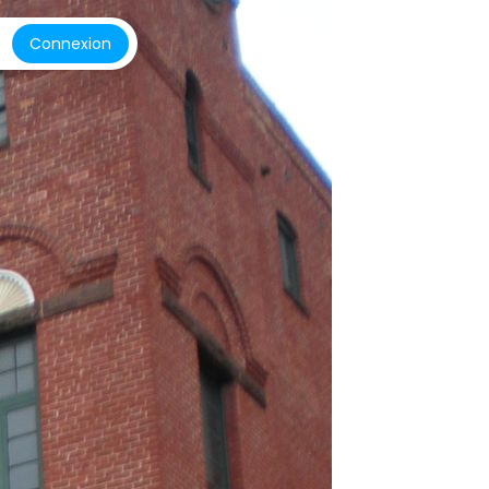
Connexion