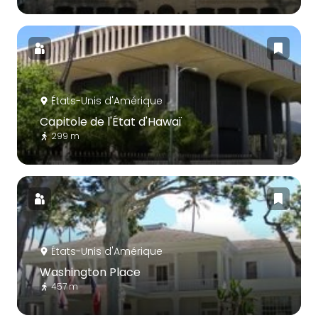
États-Unis d'Amérique
Capitole de l'État d'Hawaï
299 m
États-Unis d'Amérique
Washington Place
457 m