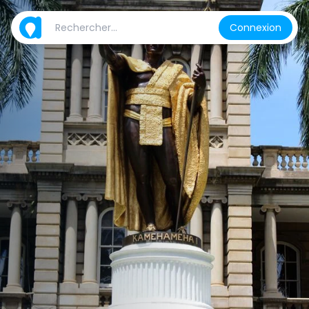
Connexion