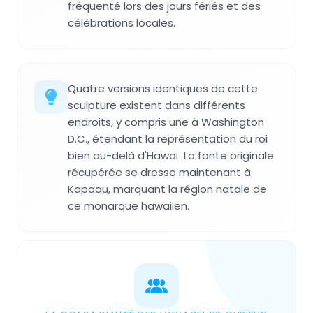
fréquenté lors des jours fériés et des
célébrations locales.
Quatre versions identiques de cette
sculpture existent dans différents
endroits, y compris une à Washington
D.C., étendant la représentation du roi
bien au-delà d'Hawaï. La fonte originale
récupérée se dresse maintenant à
Kapaau, marquant la région natale de
ce monarque hawaiien.