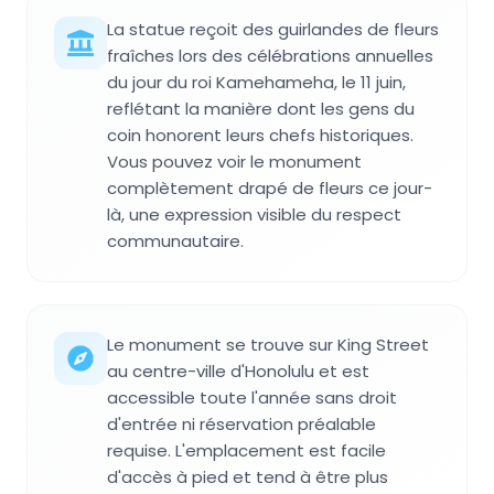
La statue reçoit des guirlandes de fleurs
fraîches lors des célébrations annuelles
du jour du roi Kamehameha, le 11 juin,
reflétant la manière dont les gens du
coin honorent leurs chefs historiques.
Vous pouvez voir le monument
complètement drapé de fleurs ce jour-
là, une expression visible du respect
communautaire.
Le monument se trouve sur King Street
au centre-ville d'Honolulu et est
accessible toute l'année sans droit
d'entrée ni réservation préalable
requise. L'emplacement est facile
d'accès à pied et tend à être plus