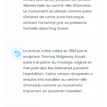
Aliiolani Hale au centre-ville d'Honolulu.
Le monument se dresse comme point
d'intérêt de cette zone historique,
attirant l'attention par sa présence
formelle dans King Street.
La statue a été créée en 1883 par le
sculpteur Thomas Ridgeway Gould,
suite à la perte du moulage original en
mer près des îles Malouines pendant
l'expédition. Cette version récupérée a
ensuite été installée au centre-ville
d'Honolulu comme un monument
important au souverain hawaiien.