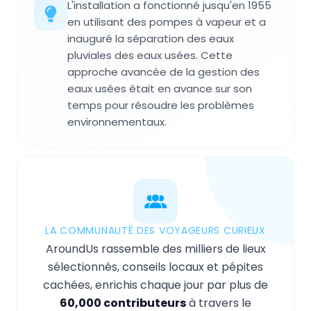
L'installation a fonctionné jusqu'en 1955
en utilisant des pompes à vapeur et a
inauguré la séparation des eaux
pluviales des eaux usées. Cette
approche avancée de la gestion des
eaux usées était en avance sur son
temps pour résoudre les problèmes
environnementaux.
LA COMMUNAUTÉ DES VOYAGEURS CURIEUX
AroundUs rassemble des milliers de lieux
sélectionnés, conseils locaux et pépites
cachées, enrichis chaque jour par plus de
60,000 contributeurs
à travers le