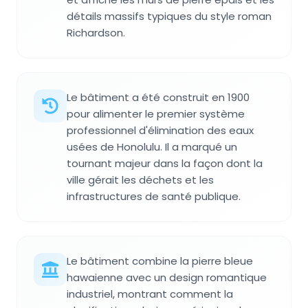
détails massifs typiques du style roman
Richardson.
Le bâtiment a été construit en 1900
pour alimenter le premier système
professionnel d'élimination des eaux
usées de Honolulu. Il a marqué un
tournant majeur dans la façon dont la
ville gérait les déchets et les
infrastructures de santé publique.
Le bâtiment combine la pierre bleue
hawaienne avec un design romantique
industriel, montrant comment la