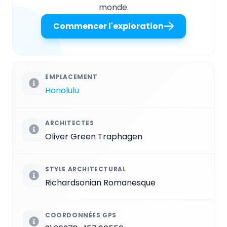
monde.
Commencer l'exploration
EMPLACEMENT
Honolulu
ARCHITECTES
Oliver Green Traphagen
STYLE ARCHITECTURAL
Richardsonian Romanesque
COORDONNÉES GPS