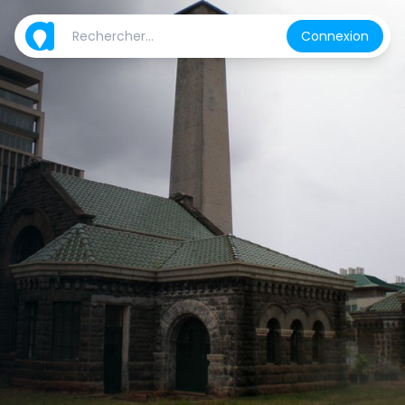
Connexion