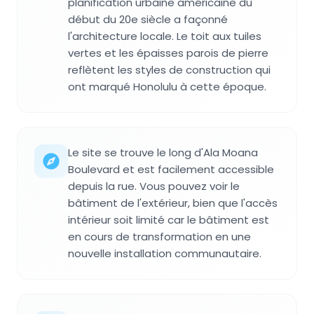
planification urbaine américaine du
début du 20e siècle a façonné
l'architecture locale. Le toit aux tuiles
vertes et les épaisses parois de pierre
reflètent les styles de construction qui
ont marqué Honolulu à cette époque.
Le site se trouve le long d'Ala Moana
Boulevard et est facilement accessible
depuis la rue. Vous pouvez voir le
bâtiment de l'extérieur, bien que l'accès
intérieur soit limité car le bâtiment est
en cours de transformation en une
nouvelle installation communautaire.