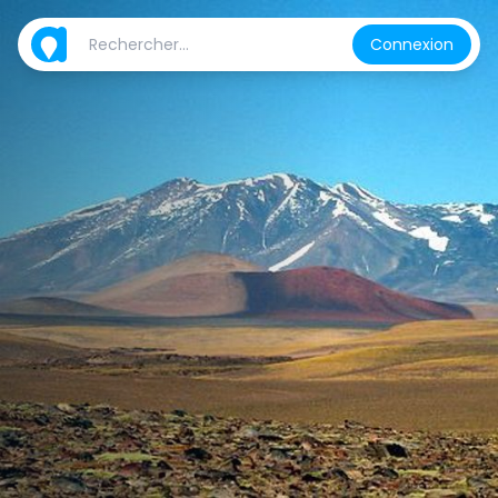
Connexion