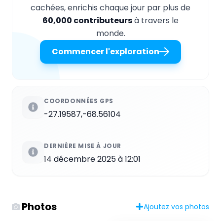
cachées, enrichis chaque jour par plus de
60,000 contributeurs
à travers le
monde.
Commencer l'exploration
COORDONNÉES GPS
-27.19587,-68.56104
DERNIÈRE MISE À JOUR
14 décembre 2025 à 12:01
Photos
Ajoutez vos photos