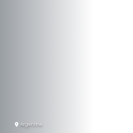
Argentine