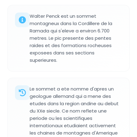
Walter Penck est un sommet
montagneux dans la Cordillere de la
Ramada qui s'eleve a environ 6.700
metres. Le pic presente des pentes
raides et des formations rocheuses
exposees dans ses sections
superieures.
Le sommet a ete nomme d'apres un
geologue allemand qui a mene des
etudes dans la region andine au debut
du XXe siecle. Ce nom reflete une
periode ou les scientifiques
internationaux etudiaient activement
les chaines de montagnes d'Amerique