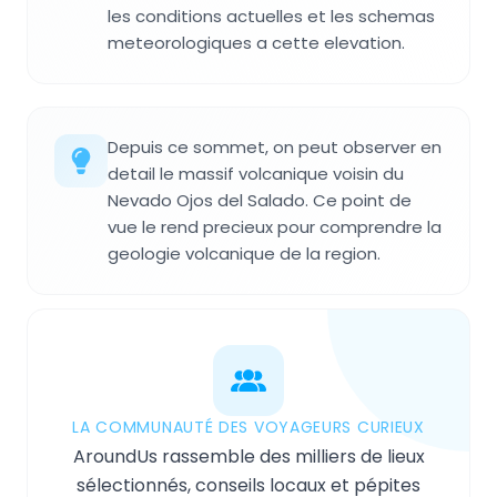
les conditions actuelles et les schemas
meteorologiques a cette elevation.
Depuis ce sommet, on peut observer en
detail le massif volcanique voisin du
Nevado Ojos del Salado. Ce point de
vue le rend precieux pour comprendre la
geologie volcanique de la region.
LA COMMUNAUTÉ DES VOYAGEURS CURIEUX
AroundUs rassemble des milliers de lieux
sélectionnés, conseils locaux et pépites