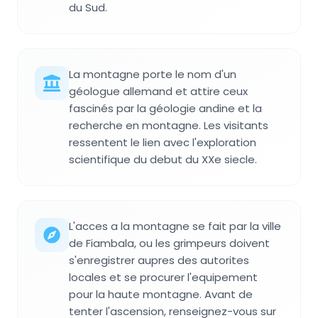
du Sud.
La montagne porte le nom d'un
géologue allemand et attire ceux
fascinés par la géologie andine et la
recherche en montagne. Les visitants
ressentent le lien avec l'exploration
scientifique du debut du XXe siecle.
L'acces a la montagne se fait par la ville
de Fiambala, ou les grimpeurs doivent
s'enregistrer aupres des autorites
locales et se procurer l'equipement
pour la haute montagne. Avant de
tenter l'ascension, renseignez-vous sur