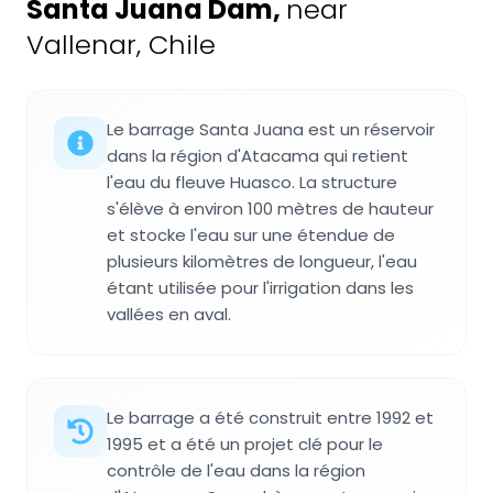
Santa Juana Dam
,
near
Vallenar, Chile
Le barrage Santa Juana est un réservoir
dans la région d'Atacama qui retient
l'eau du fleuve Huasco. La structure
s'élève à environ 100 mètres de hauteur
et stocke l'eau sur une étendue de
plusieurs kilomètres de longueur, l'eau
étant utilisée pour l'irrigation dans les
vallées en aval.
Le barrage a été construit entre 1992 et
1995 et a été un projet clé pour le
contrôle de l'eau dans la région