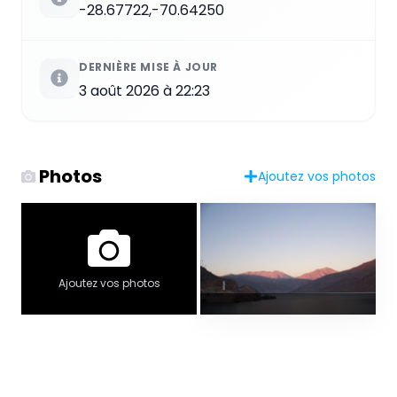
-28.67722,-70.64250
DERNIÈRE MISE À JOUR
3 août 2026 à 22:23
Photos
Ajoutez vos photos
Ajoutez vos photos