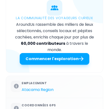
LA COMMUNAUTÉ DES VOYAGEURS CURIEUX
AroundUs rassemble des milliers de lieux
sélectionnés, conseils locaux et pépites
cachées, enrichis chaque jour par plus de
60,000 contributeurs
à travers le
monde.
Commencer l'exploration
EMPLACEMENT
Atacama Region
COORDONNÉES GPS