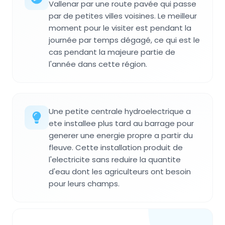
Vallenar par une route pavée qui passe
par de petites villes voisines. Le meilleur
moment pour le visiter est pendant la
journée par temps dégagé, ce qui est le
cas pendant la majeure partie de
l'année dans cette région.
Une petite centrale hydroelectrique a
ete installee plus tard au barrage pour
generer une energie propre a partir du
fleuve. Cette installation produit de
l'electricite sans reduire la quantite
d'eau dont les agriculteurs ont besoin
pour leurs champs.