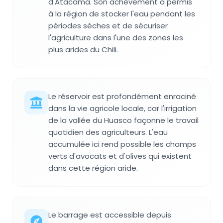
d'Atacama. Son achèvement a permis
à la région de stocker l'eau pendant les
périodes sèches et de sécuriser
l'agriculture dans l'une des zones les
plus arides du Chili.
Le réservoir est profondément enraciné
dans la vie agricole locale, car l'irrigation
de la vallée du Huasco façonne le travail
quotidien des agriculteurs. L'eau
accumulée ici rend possible les champs
verts d'avocats et d'olives qui existent
dans cette région aride.
Le barrage est accessible depuis