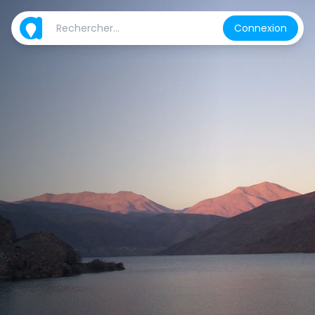
Connexion