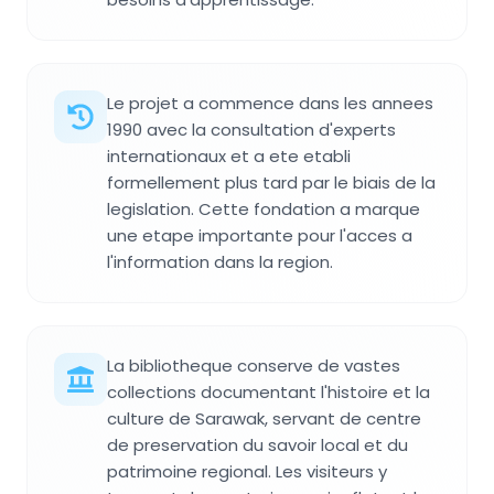
Le projet a commence dans les annees
1990 avec la consultation d'experts
internationaux et a ete etabli
formellement plus tard par le biais de la
legislation. Cette fondation a marque
une etape importante pour l'acces a
l'information dans la region.
La bibliotheque conserve de vastes
collections documentant l'histoire et la
culture de Sarawak, servant de centre
de preservation du savoir local et du
patrimoine regional. Les visiteurs y