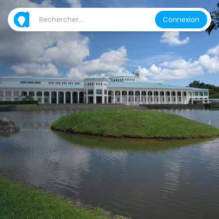
Connexion