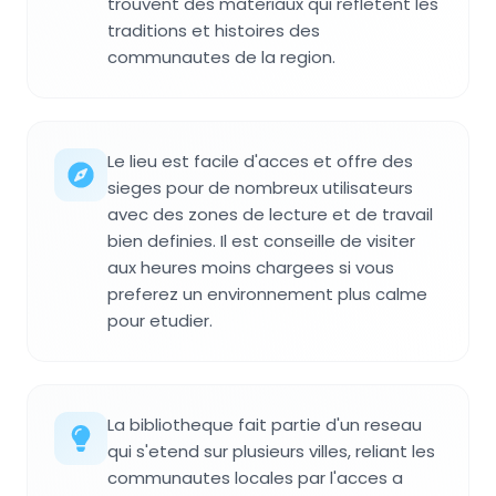
trouvent des materiaux qui refletent les
traditions et histoires des
communautes de la region.
Le lieu est facile d'acces et offre des
sieges pour de nombreux utilisateurs
avec des zones de lecture et de travail
bien definies. Il est conseille de visiter
aux heures moins chargees si vous
preferez un environnement plus calme
pour etudier.
La bibliotheque fait partie d'un reseau
qui s'etend sur plusieurs villes, reliant les
communautes locales par l'acces a