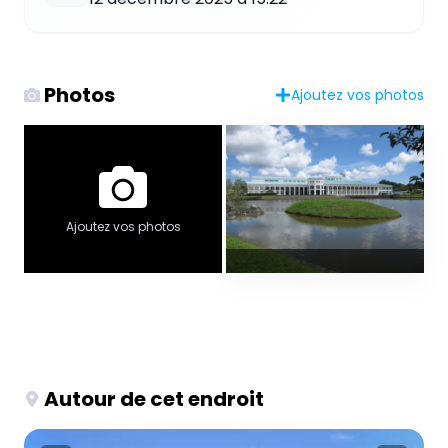
Photos
Ajoutez vos photos
Ajoutez vos photos
Autour de cet endroit