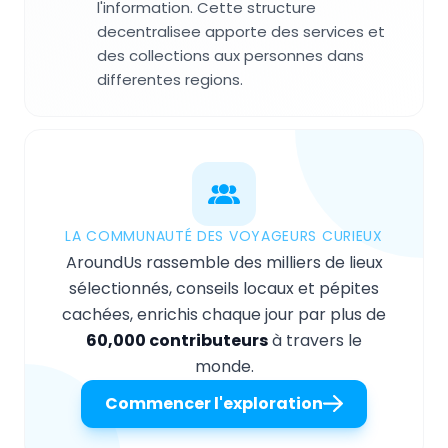
l'information. Cette structure
decentralisee apporte des services et
des collections aux personnes dans
differentes regions.
LA COMMUNAUTÉ DES VOYAGEURS CURIEUX
AroundUs rassemble des milliers de lieux
sélectionnés, conseils locaux et pépites
cachées, enrichis chaque jour par plus de
60,000 contributeurs
à travers le
monde.
Commencer l'exploration