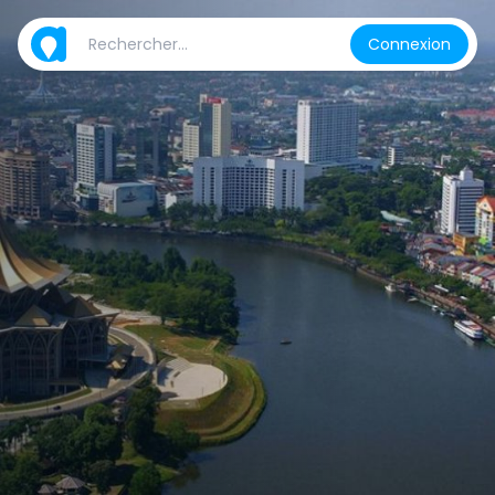
Connexion