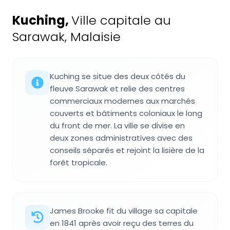
Kuching
,
Ville capitale au
Sarawak, Malaisie
Kuching se situe des deux côtés du
fleuve Sarawak et relie des centres
commerciaux modernes aux marchés
couverts et bâtiments coloniaux le long
du front de mer. La ville se divise en
deux zones administratives avec des
conseils séparés et rejoint la lisière de la
forêt tropicale.
James Brooke fit du village sa capitale
en 1841 après avoir reçu des terres du