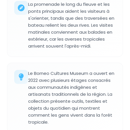
La promenade le long du fleuve et les
ponts principaux aident les visiteurs à
s'orienter, tandis que des traversées en
bateau relient les deux rives. Les visites
matinales conviennent aux balades en
extérieur, car les averses tropicales
arrivent souvent l'après-midi.
Le Borneo Cultures Museum a ouvert en
2022 avec plusieurs étages consacrés
aux communautés indigènes et
artisanats traditionnels de la région. La
collection présente outils, textiles et
objets du quotidien qui montrent
comment les gens vivent dans la forêt
tropicale.