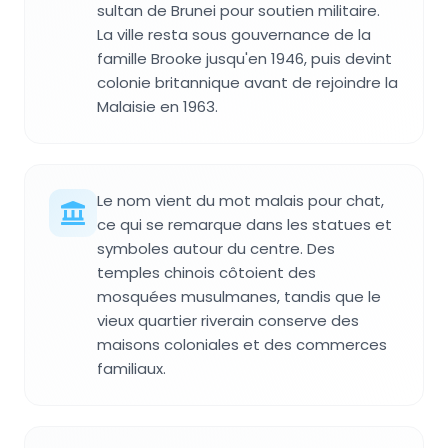
sultan de Brunei pour soutien militaire.
La ville resta sous gouvernance de la
famille Brooke jusqu'en 1946, puis devint
colonie britannique avant de rejoindre la
Malaisie en 1963.
Le nom vient du mot malais pour chat,
ce qui se remarque dans les statues et
symboles autour du centre. Des
temples chinois côtoient des
mosquées musulmanes, tandis que le
vieux quartier riverain conserve des
maisons coloniales et des commerces
familiaux.