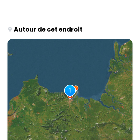
Autour de cet endroit