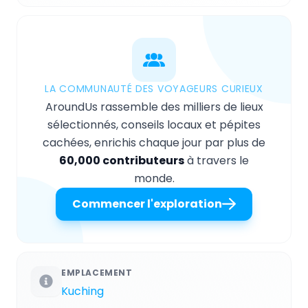
LA COMMUNAUTÉ DES VOYAGEURS CURIEUX
AroundUs rassemble des milliers de lieux
sélectionnés, conseils locaux et pépites
cachées, enrichis chaque jour par plus de
60,000 contributeurs
à travers le
monde.
Commencer l'exploration
EMPLACEMENT
Kuching