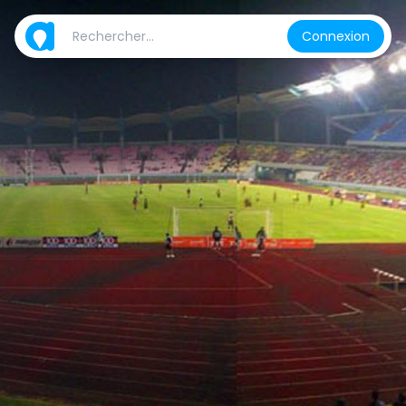
Connexion