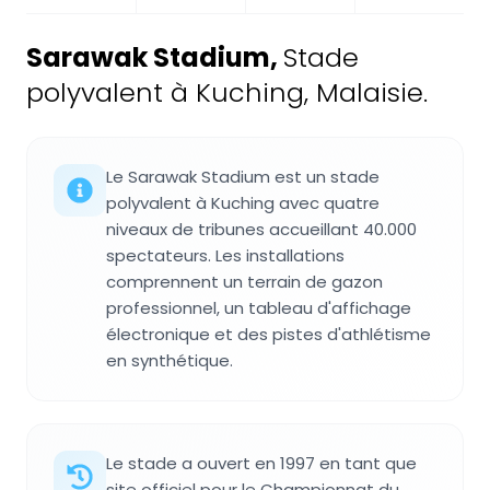
Sarawak Stadium
,
Stade
polyvalent à Kuching, Malaisie.
Le Sarawak Stadium est un stade
polyvalent à Kuching avec quatre
niveaux de tribunes accueillant 40.000
spectateurs. Les installations
comprennent un terrain de gazon
professionnel, un tableau d'affichage
électronique et des pistes d'athlétisme
en synthétique.
Le stade a ouvert en 1997 en tant que
site officiel pour le Championnat du