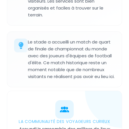
visiteurs. Les services sont bien
organisés et faciles à trouver sur le
terrain.
Le stade a accueilli un match de quart
de finale de championnat du monde
avec des joueurs d'équipes de football
d'élite. Ce match historique reste un
moment notable que de nombreux
visitants ne réalisent pas avoir eu lieu ici.
LA COMMUNAUTÉ DES VOYAGEURS CURIEUX