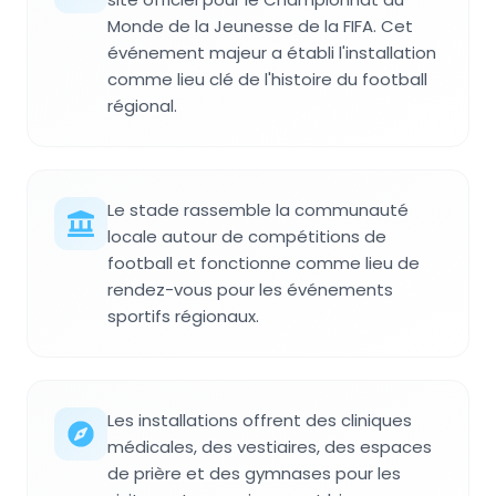
Monde de la Jeunesse de la FIFA. Cet
événement majeur a établi l'installation
comme lieu clé de l'histoire du football
régional.
Le stade rassemble la communauté
locale autour de compétitions de
football et fonctionne comme lieu de
rendez-vous pour les événements
sportifs régionaux.
Les installations offrent des cliniques
médicales, des vestiaires, des espaces
de prière et des gymnases pour les