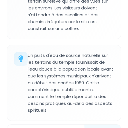
terrain surélevé qui offre des vues sur
les environs. Les visiteurs doivent
s'attendre à des escaliers et des
chemins irréguliers car le site est
construit sur une colline.
Un puits d'eau de source naturelle sur
les terrains du temple fournissait de
l'eau douce à la population locale avant
que les systèmes municipaux n'arrivent
au début des années 1980. Cette
caractéristique oubliée montre
comment le temple répondait à des
besoins pratiques au-delà des aspects
spirituels.