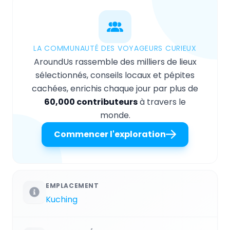
LA COMMUNAUTÉ DES VOYAGEURS CURIEUX
AroundUs rassemble des milliers de lieux
sélectionnés, conseils locaux et pépites
cachées, enrichis chaque jour par plus de
60,000 contributeurs
à travers le
monde.
Commencer l'exploration
EMPLACEMENT
Kuching