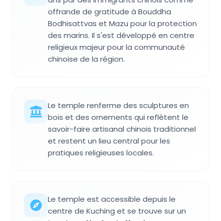
offrande de gratitude à Bouddha
Bodhisattvas et Mazu pour la protection
des marins. Il s'est développé en centre
religieux majeur pour la communauté
chinoise de la région.
Le temple renferme des sculptures en
bois et des ornements qui reflètent le
savoir-faire artisanal chinois traditionnel
et restent un lieu central pour les
pratiques religieuses locales.
Le temple est accessible depuis le
centre de Kuching et se trouve sur un