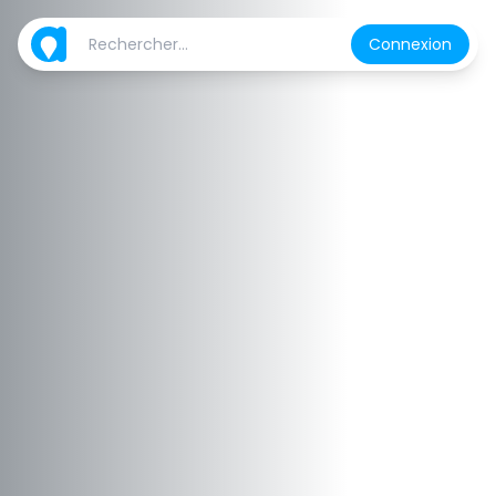
Connexion