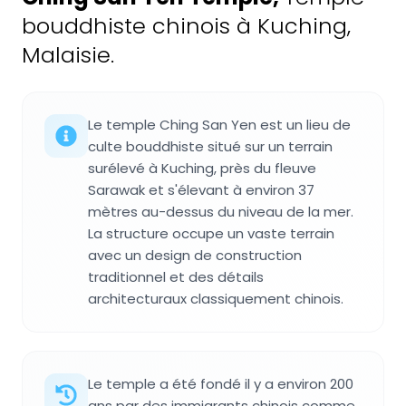
bouddhiste chinois à Kuching,
Malaisie.
Le temple Ching San Yen est un lieu de
culte bouddhiste situé sur un terrain
surélevé à Kuching, près du fleuve
Sarawak et s'élevant à environ 37
mètres au-dessus du niveau de la mer.
La structure occupe un vaste terrain
avec un design de construction
traditionnel et des détails
architecturaux classiquement chinois.
Le temple a été fondé il y a environ 200
ans par des immigrants chinois comme