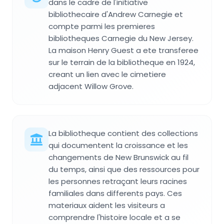
dans le cadre de l'initiative
bibliothecaire d'Andrew Carnegie et
compte parmi les premieres
bibliotheques Carnegie du New Jersey.
La maison Henry Guest a ete transferee
sur le terrain de la bibliotheque en 1924,
creant un lien avec le cimetiere
adjacent Willow Grove.
La bibliotheque contient des collections
qui documentent la croissance et les
changements de New Brunswick au fil
du temps, ainsi que des ressources pour
les personnes retraçant leurs racines
familiales dans differents pays. Ces
materiaux aident les visiteurs a
comprendre l'histoire locale et a se