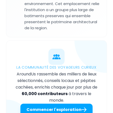
environnement. Cet emplacement relie
l'institution a un groupe plus large de
batiments preserves qui ensemble
presentent le patrimoine architectural
de la region.
LA COMMUNAUTÉ DES VOYAGEURS CURIEUX
AroundUs rassemble des milliers de lieux
sélectionnés, conseils locaux et pépites
cachées, enrichis chaque jour par plus de
60,000 contributeurs
à travers le
monde.
Commencer l'exploration