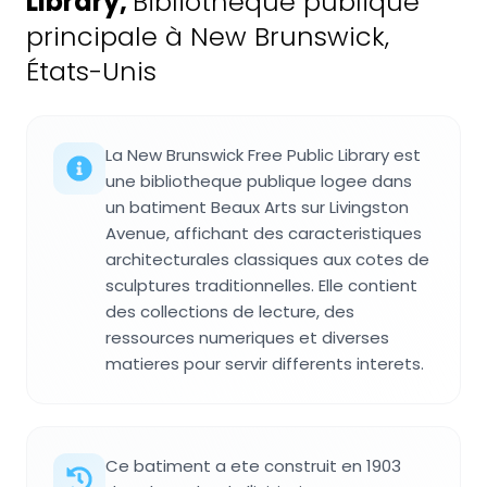
Library
,
Bibliothèque publique
principale à New Brunswick,
États-Unis
La New Brunswick Free Public Library est
une bibliotheque publique logee dans
un batiment Beaux Arts sur Livingston
Avenue, affichant des caracteristiques
architecturales classiques aux cotes de
sculptures traditionnelles. Elle contient
des collections de lecture, des
ressources numeriques et diverses
matieres pour servir differents interets.
Ce batiment a ete construit en 1903