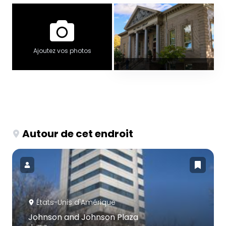
Ajoutez vos photos
Autour de cet endroit
États-Unis d'Amérique
Johnson and Johnson Plaza