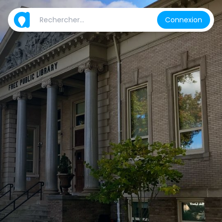
Connexion