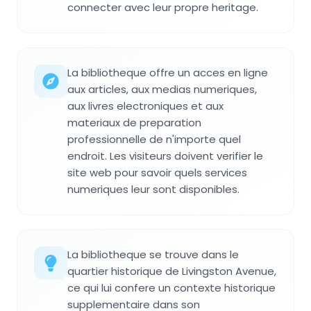
connecter avec leur propre heritage.
La bibliotheque offre un acces en ligne
aux articles, aux medias numeriques,
aux livres electroniques et aux
materiaux de preparation
professionnelle de n'importe quel
endroit. Les visiteurs doivent verifier le
site web pour savoir quels services
numeriques leur sont disponibles.
La bibliotheque se trouve dans le
quartier historique de Livingston Avenue,
ce qui lui confere un contexte historique
supplementaire dans son