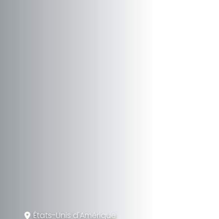
États-Unis d'Amérique