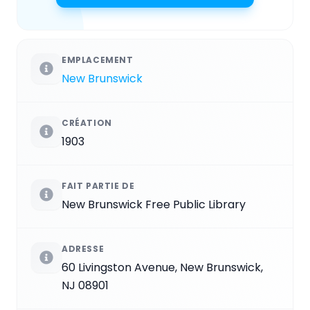
EMPLACEMENT
New Brunswick
CRÉATION
1903
FAIT PARTIE DE
New Brunswick Free Public Library
ADRESSE
60 Livingston Avenue, New Brunswick,
NJ 08901