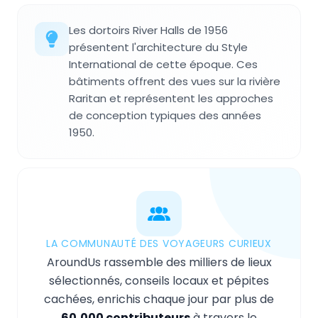
Les dortoirs River Halls de 1956
présentent l'architecture du Style
International de cette époque. Ces
bâtiments offrent des vues sur la rivière
Raritan et représentent les approches
de conception typiques des années
1950.
LA COMMUNAUTÉ DES VOYAGEURS CURIEUX
AroundUs rassemble des milliers de lieux
sélectionnés, conseils locaux et pépites
cachées, enrichis chaque jour par plus de
60,000 contributeurs
à travers le