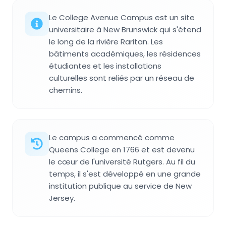
Le College Avenue Campus est un site
universitaire à New Brunswick qui s'étend
le long de la rivière Raritan. Les
bâtiments académiques, les résidences
étudiantes et les installations
culturelles sont reliés par un réseau de
chemins.
Le campus a commencé comme
Queens College en 1766 et est devenu
le cœur de l'université Rutgers. Au fil du
temps, il s'est développé en une grande
institution publique au service de New
Jersey.