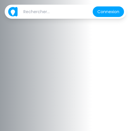
Connexion