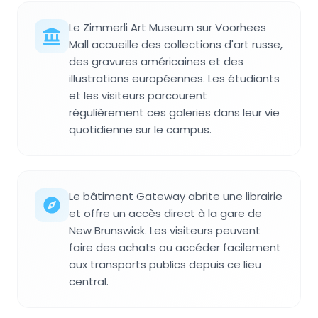
Le Zimmerli Art Museum sur Voorhees
Mall accueille des collections d'art russe,
des gravures américaines et des
illustrations européennes. Les étudiants
et les visiteurs parcourent
régulièrement ces galeries dans leur vie
quotidienne sur le campus.
Le bâtiment Gateway abrite une librairie
et offre un accès direct à la gare de
New Brunswick. Les visiteurs peuvent
faire des achats ou accéder facilement
aux transports publics depuis ce lieu
central.