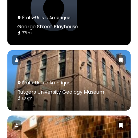
États-Unis d'Amérique
George Street Playhouse
771 m
États-Unis d'Amérique
Rutgers University Geology Museum
1.3 km