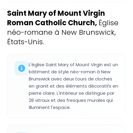
Saint Mary of Mount Virgin
Roman Catholic Church
,
Église
néo-romane à New Brunswick,
États-Unis.
L'église Saint Mary of Mount Virgin est un
bâtiment de style néo-roman à New
Brunswick avec deux tours de cloches
en granit et des éléments décoratifs en
pierre claire. L'intérieur se distingue par
28 vitraux et des fresques murales qui
illuminent l'espace.