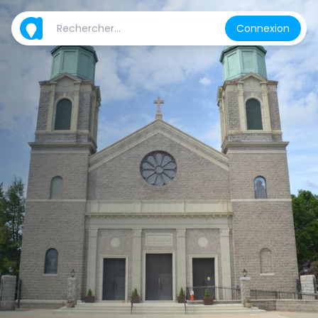
Connexion