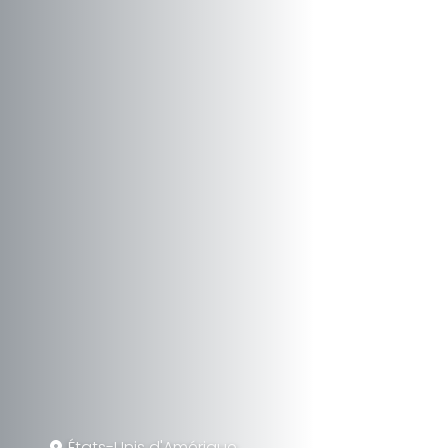
États-Unis d'Amérique