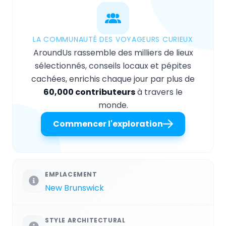
LA COMMUNAUTÉ DES VOYAGEURS CURIEUX
AroundUs rassemble des milliers de lieux
sélectionnés, conseils locaux et pépites
cachées, enrichis chaque jour par plus de
60,000 contributeurs
à travers le
monde.
Commencer l'exploration
EMPLACEMENT
New Brunswick
STYLE ARCHITECTURAL