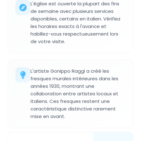
L'église est ouverte la plupart des fins
de semaine avec plusieurs services
disponibles, certains en italien. Vérifiez
les horaires exacts à l'avance et
habillez-vous respectueusement lors
de votre visite.
L'artiste Gonippo Raggi a créé les
fresques murales intérieures dans les
années 1930, montrant une
collaboration entre artistes locaux et
italiens. Ces fresques restent une
caractéristique distinctive rarement
mise en avant.