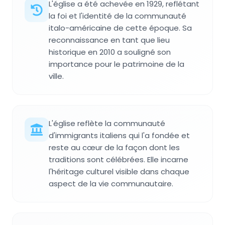
L'église a été achevée en 1929, reflétant
la foi et l'identité de la communauté
italo-américaine de cette époque. Sa
reconnaissance en tant que lieu
historique en 2010 a souligné son
importance pour le patrimoine de la
ville.
L'église reflète la communauté
d'immigrants italiens qui l'a fondée et
reste au cœur de la façon dont les
traditions sont célébrées. Elle incarne
l'héritage culturel visible dans chaque
aspect de la vie communautaire.