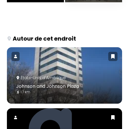
Autour de cet endroit
États-Unis d'Amérique
Johnson and Johnson Plaza
1.7 km