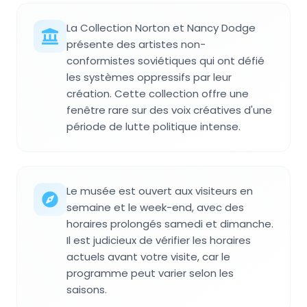
La Collection Norton et Nancy Dodge
présente des artistes non-
conformistes soviétiques qui ont défié
les systèmes oppressifs par leur
création. Cette collection offre une
fenêtre rare sur des voix créatives d'une
période de lutte politique intense.
Le musée est ouvert aux visiteurs en
semaine et le week-end, avec des
horaires prolongés samedi et dimanche.
Il est judicieux de vérifier les horaires
actuels avant votre visite, car le
programme peut varier selon les
saisons.