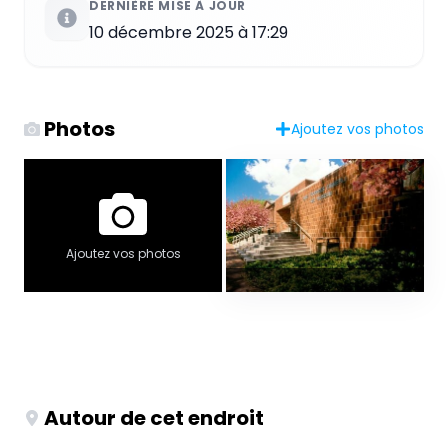
DERNIÈRE MISE À JOUR
10 décembre 2025 à 17:29
Photos
Ajoutez vos photos
Ajoutez vos photos
Autour de cet endroit