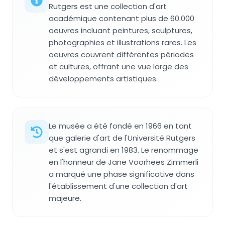
Rutgers est une collection d'art
académique contenant plus de 60.000
oeuvres incluant peintures, sculptures,
photographies et illustrations rares. Les
oeuvres couvrent différentes périodes
et cultures, offrant une vue large des
développements artistiques.
Le musée a été fondé en 1966 en tant
que galerie d'art de l'Université Rutgers
et s'est agrandi en 1983. Le renommage
en l'honneur de Jane Voorhees Zimmerli
a marqué une phase significative dans
l'établissement d'une collection d'art
majeure.