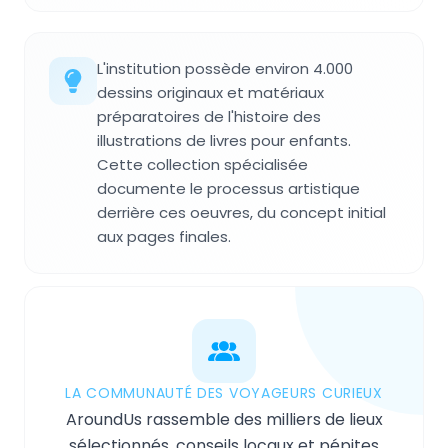
L'institution possède environ 4.000
dessins originaux et matériaux
préparatoires de l'histoire des
illustrations de livres pour enfants.
Cette collection spécialisée
documente le processus artistique
derrière ces oeuvres, du concept initial
aux pages finales.
LA COMMUNAUTÉ DES VOYAGEURS CURIEUX
AroundUs rassemble des milliers de lieux
sélectionnés, conseils locaux et pépites