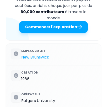
cachées, enrichis chaque jour par plus de
60,000 contributeurs
à travers le
monde.
Commencer l'exploration
EMPLACEMENT
New Brunswick
CRÉATION
1966
OPÉRATEUR
Rutgers University