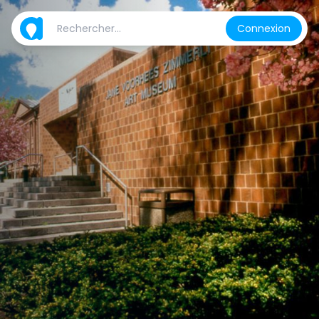
Connexion