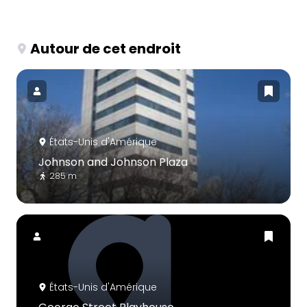
Autour de cet endroit
États-Unis d'Amérique
Johnson and Johnson Plaza
285 m
États-Unis d'Amérique