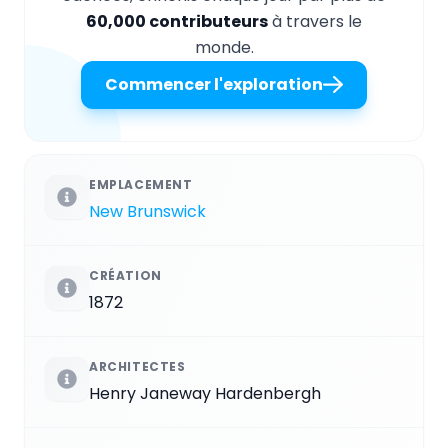
60,000 contributeurs
à travers le
monde.
Commencer l'exploration
EMPLACEMENT
New Brunswick
CRÉATION
1872
ARCHITECTES
Henry Janeway Hardenbergh