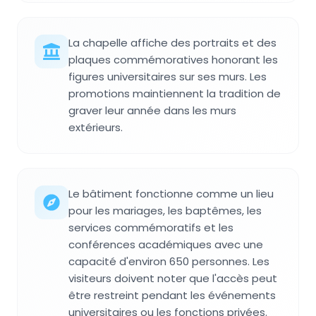
La chapelle affiche des portraits et des
plaques commémoratives honorant les
figures universitaires sur ses murs. Les
promotions maintiennent la tradition de
graver leur année dans les murs
extérieurs.
Le bâtiment fonctionne comme un lieu
pour les mariages, les baptêmes, les
services commémoratifs et les
conférences académiques avec une
capacité d'environ 650 personnes. Les
visiteurs doivent noter que l'accès peut
être restreint pendant les événements
universitaires ou les fonctions privées.