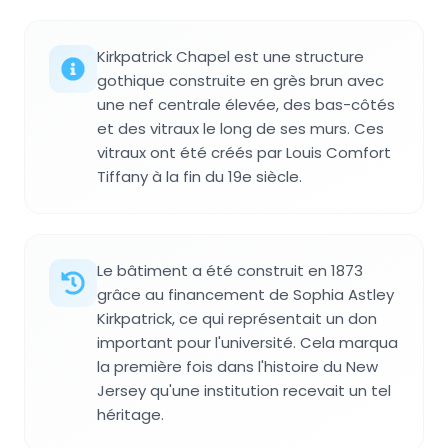
Kirkpatrick Chapel est une structure
gothique construite en grès brun avec
une nef centrale élevée, des bas-côtés
et des vitraux le long de ses murs. Ces
vitraux ont été créés par Louis Comfort
Tiffany à la fin du 19e siècle.
Le bâtiment a été construit en 1873
grâce au financement de Sophia Astley
Kirkpatrick, ce qui représentait un don
important pour l'université. Cela marqua
la première fois dans l'histoire du New
Jersey qu'une institution recevait un tel
héritage.