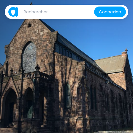
Connexion